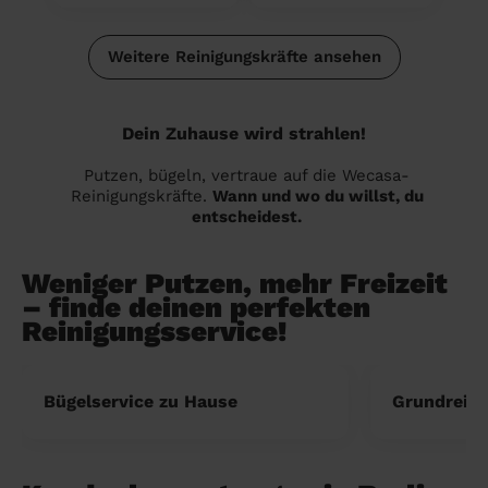
Weitere Reinigungskräfte ansehen
Dein Zuhause wird strahlen!
Putzen, bügeln, vertraue auf die Wecasa-
Reinigungskräfte.
Wann und wo du willst, du
entscheidest.
Weniger Putzen, mehr Freizeit
– finde deinen perfekten
Reinigungsservice!
Bügelservice zu Hause
Grundreini