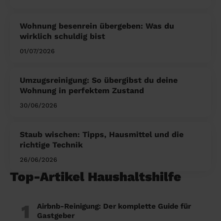
Wohnung besenrein übergeben: Was du
wirklich schuldig bist
01/07/2026
Umzugsreinigung: So übergibst du deine
Wohnung in perfektem Zustand
30/06/2026
Staub wischen: Tipps, Hausmittel und die
richtige Technik
26/06/2026
Top-Artikel Haushaltshilfe
1
Airbnb-Reinigung: Der komplette Guide für
Gastgeber