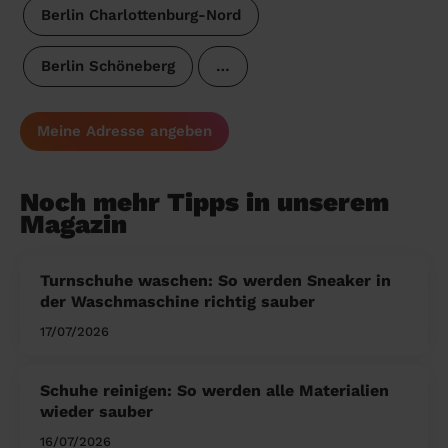
Berlin Charlottenburg-Nord
Berlin Schöneberg
…
Meine Adresse angeben
Noch mehr Tipps in unserem
Magazin
Turnschuhe waschen: So werden Sneaker in
der Waschmaschine richtig sauber
17/07/2026
Schuhe reinigen: So werden alle Materialien
wieder sauber
16/07/2026