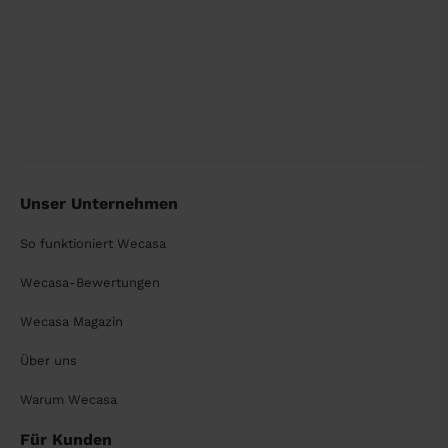
Unser Unternehmen
So funktioniert Wecasa
Wecasa-Bewertungen
Wecasa Magazin
Über uns
Warum Wecasa
Für Kunden