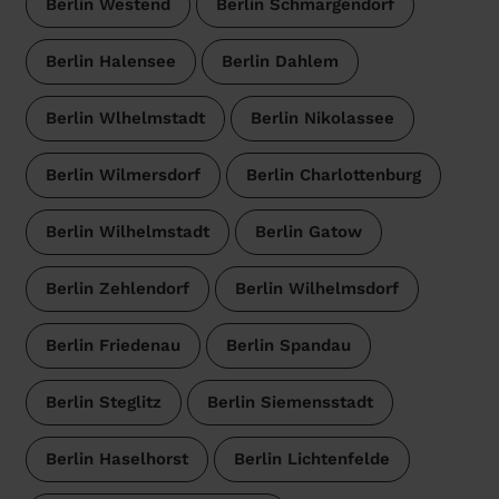
Berlin Westend
Berlin Schmargendorf
Berlin Halensee
Berlin Dahlem
Berlin Wlhelmstadt
Berlin Nikolassee
Berlin Wilmersdorf
Berlin Charlottenburg
Berlin Wilhelmstadt
Berlin Gatow
Berlin Zehlendorf
Berlin Wilhelmsdorf
Berlin Friedenau
Berlin Spandau
Berlin Steglitz
Berlin Siemensstadt
Berlin Haselhorst
Berlin Lichtenfelde