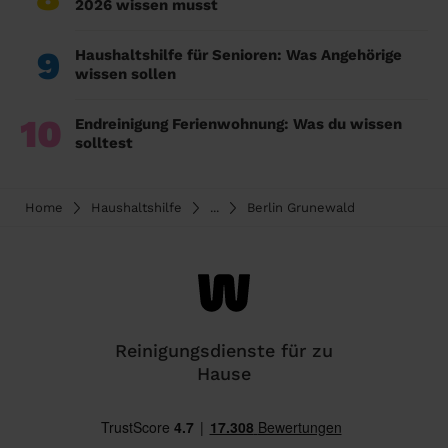
2026 wissen musst
9
Haushaltshilfe für Senioren: Was Angehörige
wissen sollen
10
Endreinigung Ferienwohnung: Was du wissen
solltest
Home
Haushaltshilfe
...
Berlin Grunewald
Reinigungsdienste für zu
Hause