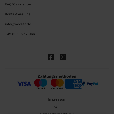
FAQ/Casacenter
Kontaktiere uns
info@wecasa.de
+49 69 962 176166
Zahlungsmethoden
Impressum
AGB