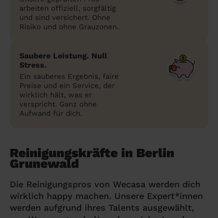
arbeiten offiziell, sorgfältig
und sind versichert. Ohne
Risiko und ohne Grauzonen.
Saubere Leistung. Null
Stress.
Ein sauberes Ergebnis, faire
Preise und ein Service, der
wirklich hält, was er
verspricht. Ganz ohne
Aufwand für dich.
Reinigungskräfte in Berlin
Grunewald
Die Reinigungspros von Wecasa werden dich
wirklich happy machen. Unsere Expert*innen
werden aufgrund ihres Talents ausgewählt,