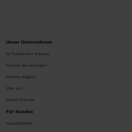
Unser Unternehmen
So funktioniert Wecasa
Wecasa-Bewertungen
Wecasa Magazin
Über uns
Warum Wecasa
Für Kunden
Haushaltshilfe