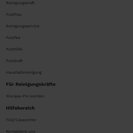
Reinigungskraft
Putzfrau
Reinigungsservice
Putzfee
Putzhilfe
Putzkraft
Haushaltsreinigung
Für Reinigungskräfte
Wecasa-Pro werden
Hilfebereich
FAQ/Casacenter
Kontaktiere uns