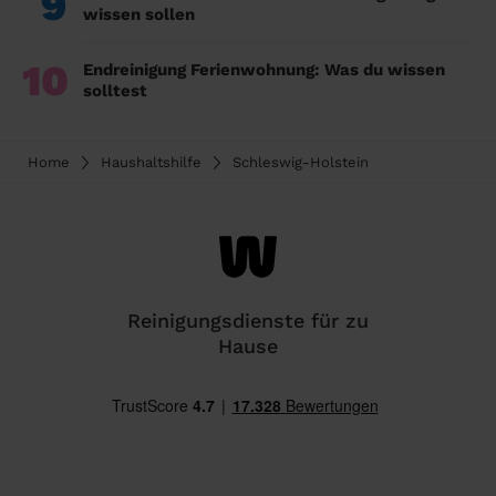
9
wissen sollen
10
Endreinigung Ferienwohnung: Was du wissen
solltest
Home
Haushaltshilfe
Schleswig-Holstein
Reinigungsdienste für zu
Hause