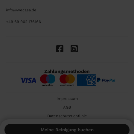
info@wecasa.de
+49 69 962 176166
Zahlungsmethoden
Impressum
AGB
Datenschutzrichtlinie
Cookies
Meine Reinigung buchen
🇩🇪 Deutschland