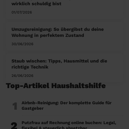
wirklich schuldig bist
01/07/2026
Umzugsreinigung: So übergibst du deine
Wohnung in perfektem Zustand
30/06/2026
Staub wischen: Tipps, Hausmittel und die
richtige Technik
26/06/2026
Top-Artikel Haushaltshilfe
1
Airbnb-Reinigung: Der komplette Guide für
Gastgeber
2
Putzfrau auf Rechnung online buchen: Legal,
flexibel & steuerlich absetzbar