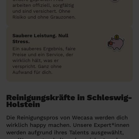
arbeiten offiziell, sorgfältig
und sind versichert. Ohne
Risiko und ohne Grauzonen.
Saubere Leistung. Null
Stress.
Ein sauberes Ergebnis, faire
Preise und ein Service, der
wirklich hält, was er
verspricht. Ganz ohne
Aufwand für dich.
Reinigungskräfte in Schleswig-
Holstein
Die Reinigungspros von Wecasa werden dich
wirklich happy machen. Unsere Expert*innen
werden aufgrund ihres Talents ausgewählt,