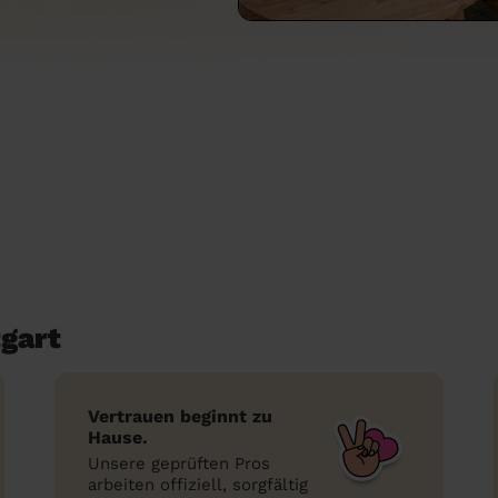
gart
Vertrauen beginnt zu
Hause.
Unsere geprüften Pros
arbeiten offiziell, sorgfältig