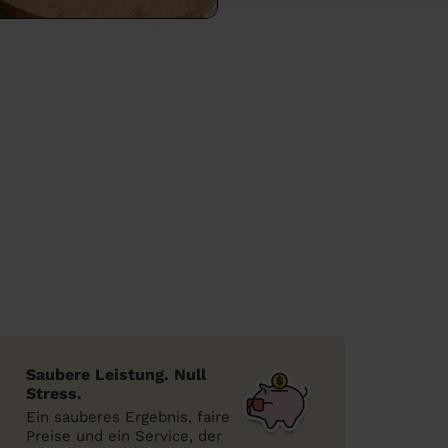
Saubere Leistung. Null
Stress.
Ein sauberes Ergebnis, faire
Preise und ein Service, der