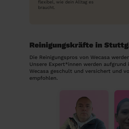
flexibel, wie dein Alltag es
braucht.
Reinigungskräfte in Stuttg
Die Reinigungspros von Wecasa werden
Unsere Expert*innen werden aufgrund i
Wecasa geschult und versichert und v
empfohlen.