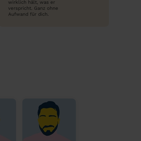
wirklich hält, was er
verspricht. Ganz ohne
Aufwand für dich.