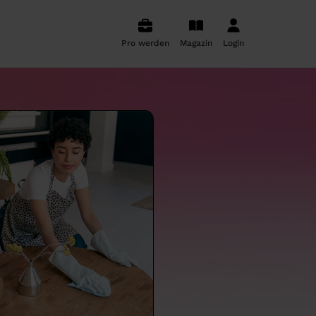
Pro werden
Magazin
Login