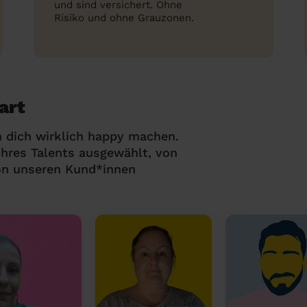
und sind versichert. Ohne
Risiko und ohne Grauzonen.
art
 dich wirklich happy machen.
hres Talents ausgewählt, von
on unseren Kund*innen