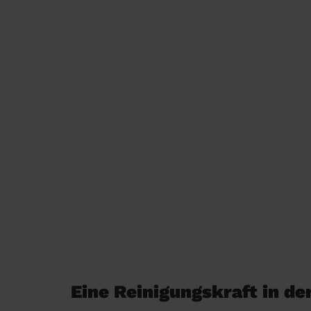
Eine Reinigungskraft in de