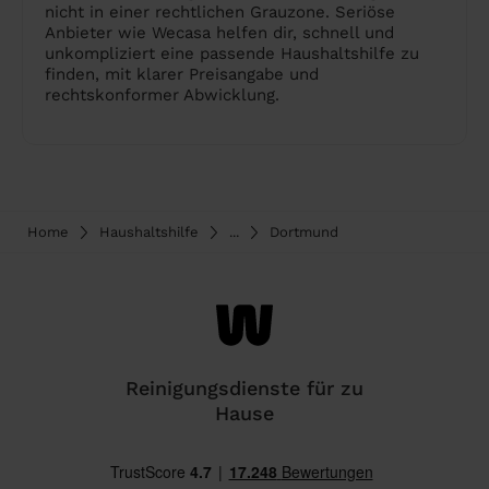
nicht in einer rechtlichen Grauzone. Seriöse
Anbieter wie Wecasa helfen dir, schnell und
unkompliziert eine passende Haushaltshilfe zu
finden, mit klarer Preisangabe und
rechtskonformer Abwicklung.
Home
Haushaltshilfe
...
Dortmund
Reinigungsdienste für zu
Hause