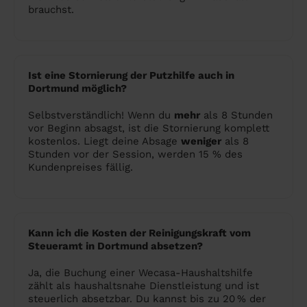
brauchst.
Ist eine Stornierung der Putzhilfe auch in
Dortmund möglich?
Selbstverständlich! Wenn du
mehr
als 8 Stunden
vor Beginn absagst, ist die Stornierung komplett
kostenlos. Liegt deine Absage
weniger
als 8
Stunden vor der Session, werden 15 % des
Kundenpreises fällig.
Kann ich die Kosten der Reinigungskraft vom
Steueramt in Dortmund absetzen?
Ja, die Buchung einer Wecasa-Haushaltshilfe
zählt als haushaltsnahe Dienstleistung und ist
steuerlich absetzbar. Du kannst bis zu 20 % der