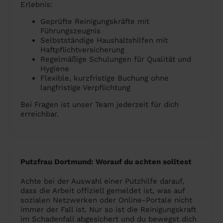
Erlebnis:
Geprüfte Reinigungskräfte mit
Führungszeugnis
Selbstständige Haushaltshilfen mit
Haftpflichtversicherung
Regelmäßige Schulungen für Qualität und
Hygiene
Flexible, kurzfristige Buchung ohne
langfristige Verpflichtung
Bei Fragen ist unser Team jederzeit für dich
erreichbar.
Putzfrau Dortmund: Worauf du achten solltest
Achte bei der Auswahl einer Putzhilfe darauf,
dass die Arbeit offiziell gemeldet ist, was auf
sozialen Netzwerken oder Online-Portale nicht
immer der Fall ist. Nur so ist die Reinigungskraft
im Schadenfall abgesichert und du bewegst dich