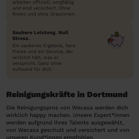
arbeiten offiziell, sorgfältig
und sind versichert. Ohne
Risiko und ohne Grauzonen.
Saubere Leistung. Null
Stress.
Ein sauberes Ergebnis, faire
Preise und ein Service, der
wirklich hält, was er
verspricht. Ganz ohne
Aufwand für dich.
Reinigungskräfte in Dortmund
Die Reinigungspros von Wecasa werden dich
wirklich happy machen. Unsere Expert*innen
werden aufgrund ihres Talents ausgewählt,
von Wecasa geschult und versichert und von
unseren Kund*innen empfohlen.