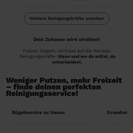
Weitere Reinigungskräfte ansehen
Dein Zuhause wird strahlen!
Putzen, bügeln, vertraue auf die Wecasa-
Reinigungskräfte.
Wann und wo du willst, du
entscheidest.
Weniger Putzen, mehr Freizeit
– finde deinen perfekten
Reinigungsservice!
Bügelservice zu Hause
Grundreini