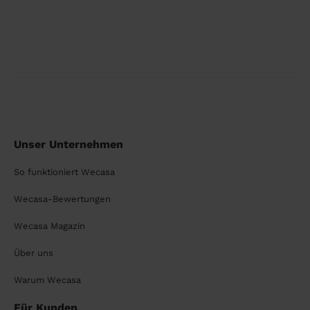
Unser Unternehmen
So funktioniert Wecasa
Wecasa-Bewertungen
Wecasa Magazin
Über uns
Warum Wecasa
Für Kunden