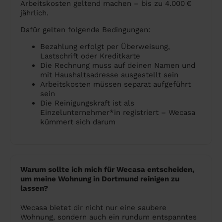
Arbeitskosten geltend machen – bis zu 4.000 €
jährlich.
Dafür gelten folgende Bedingungen:
Bezahlung erfolgt per Überweisung,
Lastschrift oder Kreditkarte
Die Rechnung muss auf deinen Namen und
mit Haushaltsadresse ausgestellt sein
Arbeitskosten müssen separat aufgeführt
sein
Die Reinigungskraft ist als
Einzelunternehmer*in registriert – Wecasa
kümmert sich darum
Warum sollte ich mich für Wecasa entscheiden,
um meine Wohnung in Dortmund reinigen zu
lassen?
Wecasa bietet dir nicht nur eine saubere
Wohnung, sondern auch ein rundum entspanntes