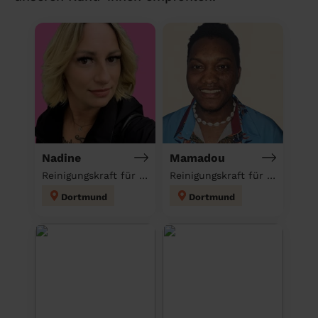
Nadine
Mamadou
Reinigungskraft für deinen Haushalt
Reinigungskraft für deinen Haushalt
Dortmund
Dortmund