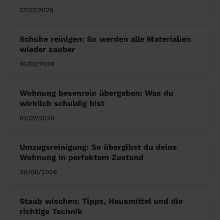
17/07/2026
Schuhe reinigen: So werden alle Materialien
wieder sauber
16/07/2026
Wohnung besenrein übergeben: Was du
wirklich schuldig bist
01/07/2026
Umzugsreinigung: So übergibst du deine
Wohnung in perfektem Zustand
30/06/2026
Staub wischen: Tipps, Hausmittel und die
richtige Technik