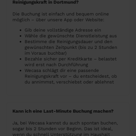
Reinigungskraft in Dortmund?
Die Buchung ist einfach und bequem online
möglich – über unsere App oder Website:
Gib deine vollständige Adresse ein
Wähle die gewünschte Dienstleistung aus
Bestimme die Reinigungsdauer und den
gewünschten Zeitpunkt (bis zu 2 Stunden
im Voraus buchbar)
Bezahle sicher per Kreditkarte – belastet
wird erst nach Durchführung
Wecasa schlägt dir eine passende
Reinigungskraft vor – du entscheidest, ob
du annimmst, verschiebst oder ablehnst
Kann ich eine Last-Minute Buchung machen?
Ja, bei Wecasa kannst du auch spontan buchen,
sogar bis 2 Stunden vor Beginn. Das ist ideal,
wenn du schnell Unterstützung im Haushalt