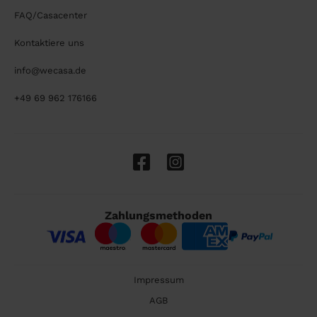
FAQ/Casacenter
Kontaktiere uns
info@wecasa.de
+49 69 962 176166
Zahlungsmethoden
Impressum
AGB