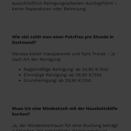
ausschließlich Reinigungsarbeiten durchgeführt –
keine Reparaturen oder Betreuung.
Wie viel zahlt man einer Putzfrau pro Stunde in
Dortmund?
Wecasa bietet transparente und faire Preise – je
nach Art der Reinigung:
Regelmäßige Reinigung: ab 24,90 €/Std.
Einmalige Reinigung: ab 26,90 €/Std.
Grundreinigung: ab 29,90 €/Std.
Muss ich eine Mindestzeit mit der Haushaltshilfe
buchen?
Ja, der Mindestzeitraum für eine Buchung beträgt