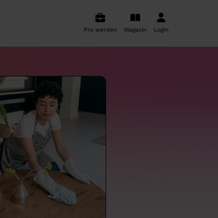
Pro werden
Magazin
Login