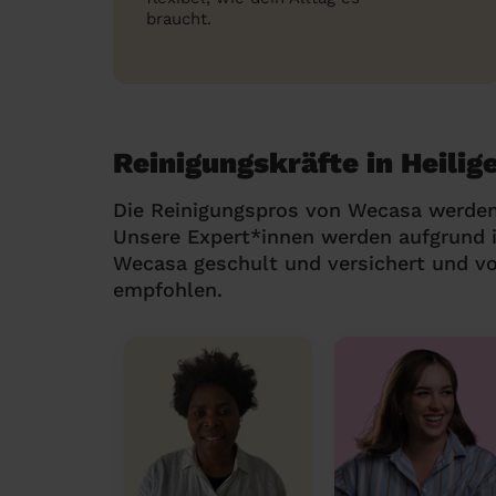
braucht.
Reinigungskräfte in Heili
Die Reinigungspros von Wecasa werden
Unsere Expert*innen werden aufgrund i
Wecasa geschult und versichert und v
empfohlen.