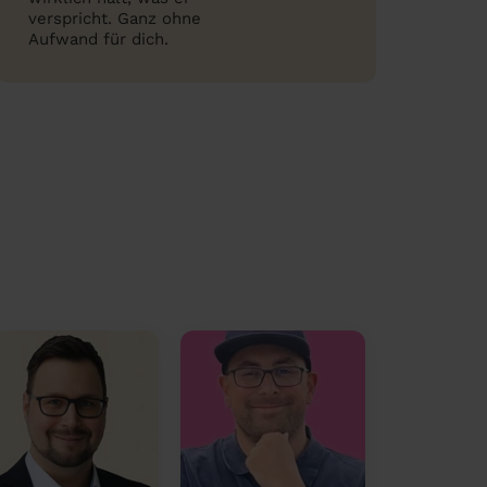
verspricht. Ganz ohne
Aufwand für dich.