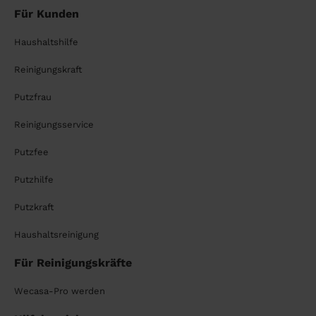
Für Kunden
Haushaltshilfe
Reinigungskraft
Putzfrau
Reinigungsservice
Putzfee
Putzhilfe
Putzkraft
Haushaltsreinigung
Für Reinigungskräfte
Wecasa-Pro werden