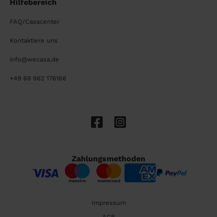
Hilfebereich
FAQ/Casacenter
Kontaktiere uns
info@wecasa.de
+49 69 962 176166
Zahlungsmethoden
Impressum
AGB