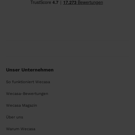
Unser Unternehmen
So funktioniert Wecasa
Wecasa-Bewertungen
Wecasa Magazin
Über uns
Warum Wecasa