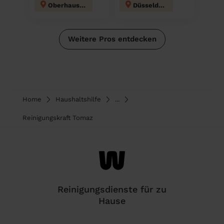
Oberhausen
Düsseldorf
Weitere Pros entdecken
Home
Haushaltshilfe
...
Reinigungskraft Tomaz
Reinigungsdienste für zu
Hause