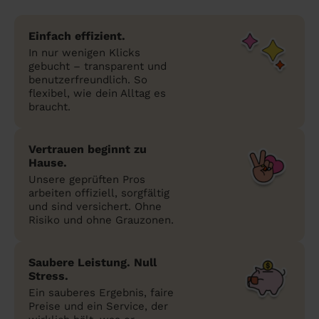
Einfach effizient.
In nur wenigen Klicks
gebucht – transparent und
benutzerfreundlich. So
flexibel, wie dein Alltag es
braucht.
Vertrauen beginnt zu
Hause.
Unsere geprüften Pros
arbeiten offiziell, sorgfältig
und sind versichert. Ohne
Risiko und ohne Grauzonen.
Saubere Leistung. Null
Stress.
Ein sauberes Ergebnis, faire
Preise und ein Service, der