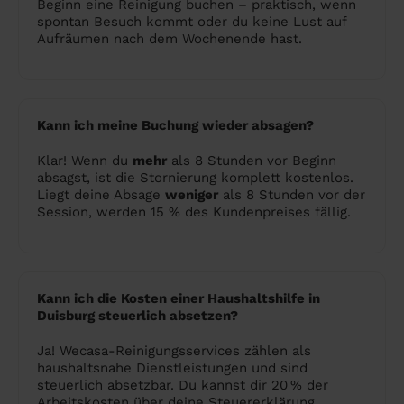
Beginn eine Reinigung buchen – praktisch, wenn
spontan Besuch kommt oder du keine Lust auf
Aufräumen nach dem Wochenende hast.
Kann ich meine Buchung wieder absagen?
Klar! Wenn du
mehr
als 8 Stunden vor Beginn
absagst, ist die Stornierung komplett kostenlos.
Liegt deine Absage
weniger
als 8 Stunden vor der
Session, werden 15 % des Kundenpreises fällig.
Kann ich die Kosten einer Haushaltshilfe in
Duisburg steuerlich absetzen?
Ja! Wecasa-Reinigungsservices zählen als
haushaltsnahe Dienstleistungen und sind
steuerlich absetzbar. Du kannst dir 20 % der
Arbeitskosten über deine Steuererklärung