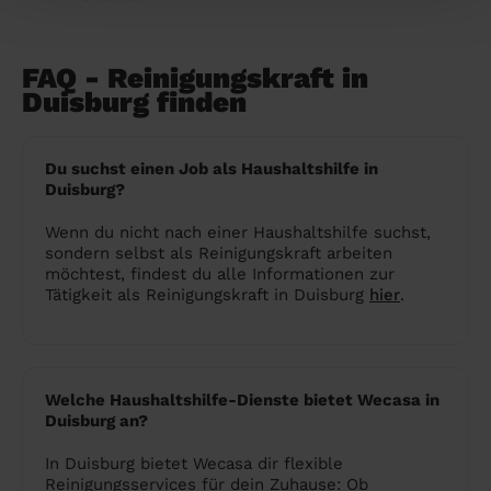
FAQ - Reinigungskraft in
Duisburg finden
Du suchst einen Job als Haushaltshilfe in
Duisburg?
Wenn du nicht nach einer Haushaltshilfe suchst,
sondern selbst als Reinigungskraft arbeiten
möchtest, findest du alle Informationen zur
Tätigkeit als Reinigungskraft in Duisburg
hier
.
Welche Haushaltshilfe-Dienste bietet Wecasa in
Duisburg an?
In Duisburg bietet Wecasa dir flexible
Reinigungsservices für dein Zuhause: Ob