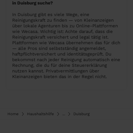
in Duisburg suche?
In Duisburg gibt es viele Wege, eine
Reinigungskraft zu finden — von Kleinanzeigen
über lokale Agenturen bis zu Online-Plattformen
wie Wecasa. Wichtig ist: Achte darauf, dass die
Reinigungskraft versichert und legal tätig ist.
Plattformen wie Wecasa übernehmen das für dich
— alle Pros sind selbstständig angemeldet,
haftpflichtversichert und identitätsgeprüft. Du
bekommst nach jeder Reinigung automatisch eine
Rechnung, die du für deine Steuererklärung
nutzen kannst. Privatvermittlungen über
Kleinanzeigen bieten das in der Regel nicht.
Home
Haushaltshilfe
...
Duisburg