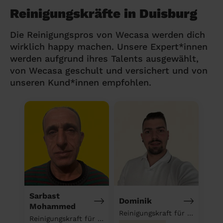
Reinigungskräfte in Duisburg
Die Reinigungspros von Wecasa werden dich
wirklich happy machen. Unsere Expert*innen
werden aufgrund ihres Talents ausgewählt,
von Wecasa geschult und versichert und von
unseren Kund*innen empfohlen.
Sarbast
Dominik
Mohammed
Reinigungskraft für deinen Haushalt
Reinigungskraft für deinen Haushalt