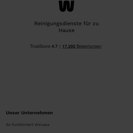
Reinigungsdienste für zu
Hause
Unser Unternehmen
So funktioniert Wecasa