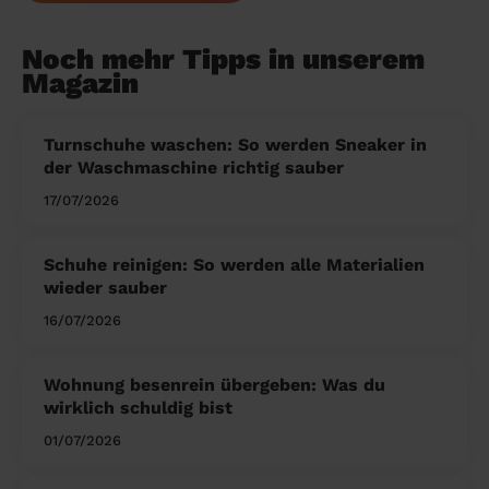
Noch mehr Tipps in unserem
Magazin
Turnschuhe waschen: So werden Sneaker in
der Waschmaschine richtig sauber
17/07/2026
Schuhe reinigen: So werden alle Materialien
wieder sauber
16/07/2026
Wohnung besenrein übergeben: Was du
wirklich schuldig bist
01/07/2026