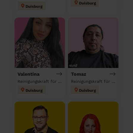
Duisburg
Duisburg
Valentina
Tomaz
Reinigungskraft für deinen Haushalt
Reinigungskraft für deinen Haushalt
Duisburg
Duisburg