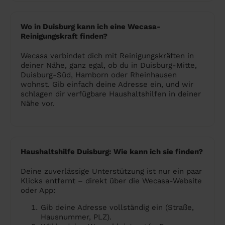
Wo in Duisburg kann ich eine Wecasa-
Reinigungskraft finden?
Wecasa verbindet dich mit Reinigungskräften in
deiner Nähe, ganz egal, ob du in Duisburg-Mitte,
Duisburg-Süd, Hamborn oder Rheinhausen
wohnst. Gib einfach deine Adresse ein, und wir
schlagen dir verfügbare Haushaltshilfen in deiner
Nähe vor.
Haushaltshilfe Duisburg: Wie kann ich sie finden?
Deine zuverlässige Unterstützung ist nur ein paar
Klicks entfernt – direkt über die Wecasa-Website
oder App:
Gib deine Adresse vollständig ein (Straße,
Hausnummer, PLZ).