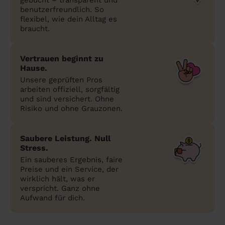
benutzerfreundlich. So
flexibel, wie dein Alltag es
braucht.
Vertrauen beginnt zu
Hause.
Unsere geprüften Pros
arbeiten offiziell, sorgfältig
und sind versichert. Ohne
Risiko und ohne Grauzonen.
Saubere Leistung. Null
Stress.
Ein sauberes Ergebnis, faire
Preise und ein Service, der
wirklich hält, was er
verspricht. Ganz ohne
Aufwand für dich.