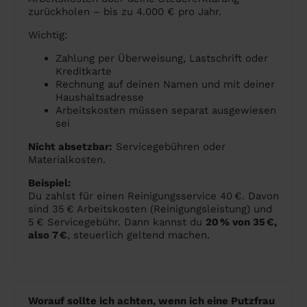
zurückholen – bis zu 4.000 € pro Jahr.
Wichtig:
Zahlung per Überweisung, Lastschrift oder
Kreditkarte
Rechnung auf deinen Namen und mit deiner
Haushaltsadresse
Arbeitskosten müssen separat ausgewiesen
sei
Nicht absetzbar:
Servicegebühren oder
Materialkosten.
Beispiel:
Du zahlst für einen Reinigungsservice 40 €. Davon
sind 35 € Arbeitskosten (Reinigungsleistung) und
5 € Servicegebühr. Dann kannst du
20 % von 35 €,
also 7 €
, steuerlich geltend machen.
Worauf sollte ich achten, wenn ich eine Putzfrau