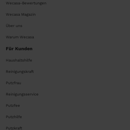
Wecasa-Bewertungen
Wecasa Magazin
Über uns
Warum Wecasa
Für Kunden
Haushaltshilfe
Reinigungskraft
Putzfrau
Reinigungsservice
Putzfee
Putzhilfe
Putzkraft