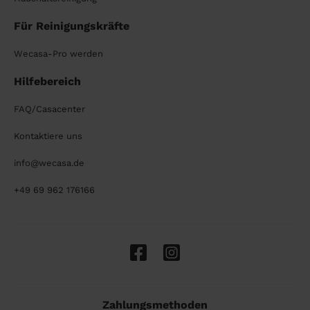
Für Reinigungskräfte
Wecasa-Pro werden
Hilfebereich
FAQ/Casacenter
Kontaktiere uns
info@wecasa.de
+49 69 962 176166
Zahlungsmethoden