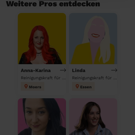
Weitere Pros entdecken
Anna-Karina
Linda
Reinigungskraft für deinen Haushalt
Reinigungskraft für deinen Haushalt
Moers
Essen