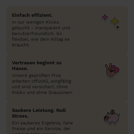
Einfach effizient.
In nur wenigen Klicks
gebucht – transparent und
benutzerfreundlich. So
flexibel, wie dein Alltag es
braucht.
Vertrauen beginnt zu
Hause.
Unsere geprüften Pros
arbeiten offiziell, sorgfältig
und sind versichert. Ohne
Risiko und ohne Grauzonen.
Saubere Leistung. Null
Stress.
Ein sauberes Ergebnis, faire
Preise und ein Service, der