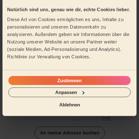
Natürlich sind uns, genau wie dir, echte Cookies lieber.
Reinigungsmittel
Diese Art von Cookies ermöglichen es uns, Inhalte zu
personalisieren und unseren Datenverkehr zu
Tätigkeitsbereich
analysieren. Außerdem geben wir Informationen über die
Nutzung unserer Website an unsere Partner weiter
(soziale Medien, Ad-Personalisierung und Analytics).
Richtlinie zur Verwaltung von Cookies.
Zustimmen
Anpassen
Ablehnen
An meine Adresse buchen