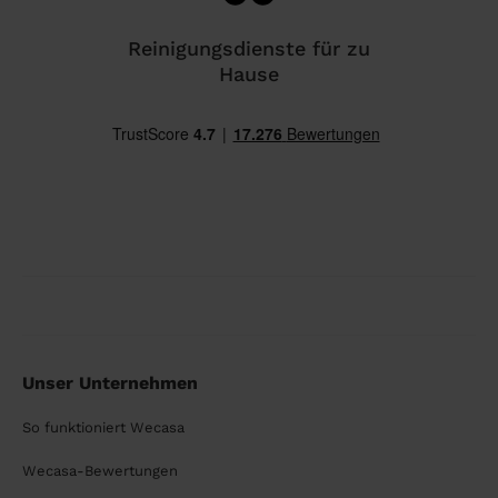
Reinigungsdienste für zu
Hause
Unser Unternehmen
So funktioniert Wecasa
Wecasa-Bewertungen