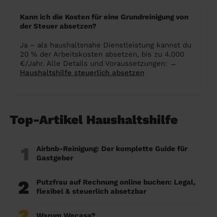
Kann ich die Kosten für eine Grundreinigung von
der Steuer absetzen?
Ja – als haushaltsnahe Dienstleistung kannst du
20 % der Arbeitskosten absetzen, bis zu 4.000
€/Jahr. Alle Details und Voraussetzungen: →
Haushaltshilfe steuerlich absetzen
Top-Artikel Haushaltshilfe
1
Airbnb-Reinigung: Der komplette Guide für
Gastgeber
2
Putzfrau auf Rechnung online buchen: Legal,
flexibel & steuerlich absetzbar
3
Warum Wecasa?