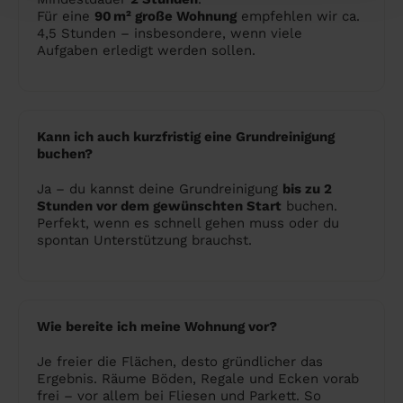
Für eine
90 m² große Wohnung
empfehlen wir ca.
4,5 Stunden – insbesondere, wenn viele
Aufgaben erledigt werden sollen.
Kann ich auch kurzfristig eine Grundreinigung
buchen?
Ja – du kannst deine Grundreinigung
bis zu 2
Stunden vor dem gewünschten Start
buchen.
Perfekt, wenn es schnell gehen muss oder du
spontan Unterstützung brauchst.
Wie bereite ich meine Wohnung vor?
Je freier die Flächen, desto gründlicher das
Ergebnis. Räume Böden, Regale und Ecken vorab
frei – vor allem bei Fliesen und Parkett. So