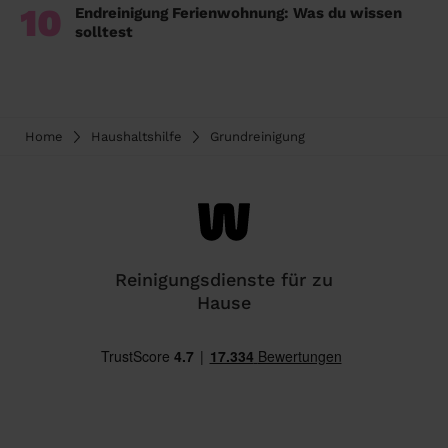
10
Endreinigung Ferienwohnung: Was du wissen
solltest
Home
Haushaltshilfe
Grundreinigung
Reinigungsdienste für zu
Hause