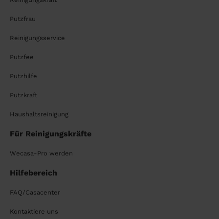
Putzfrau
Reinigungsservice
Putzfee
Putzhilfe
Putzkraft
Haushaltsreinigung
Für Reinigungskräfte
Wecasa-Pro werden
Hilfebereich
FAQ/Casacenter
Kontaktiere uns