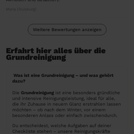
Maria (Duisburg)
Weitere Bewertungen anzeigen
Erfahrt hier alles über die
Grundreinigung
Was ist eine Grundreinigung – und was gehört
dazu?
Die
Grundreinigung
ist eine besonders gründliche
und intensive Reinigungsleistung, ideal für alle,
die ihr Zuhause in neuem Glanz erstrahlen lassen
möchten – ob nach dem Winter, vor einem
besonderen Anlass oder einfach zwischendurch.
Du entscheidest, welche Aufgaben auf deiner
Checkliste stehen – unsere Reinigungskräfte