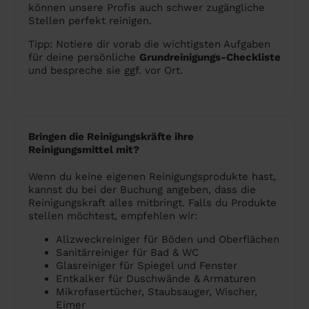
können unsere Profis auch schwer zugängliche
Stellen perfekt reinigen.
Tipp: Notiere dir vorab die wichtigsten Aufgaben
für deine persönliche
Grundreinigungs-Checkliste
und bespreche sie ggf. vor Ort.
Bringen die Reinigungskräfte ihre
Reinigungsmittel mit?
Wenn du keine eigenen Reinigungsprodukte hast,
kannst du bei der Buchung angeben, dass die
Reinigungskraft alles mitbringt. Falls du Produkte
stellen möchtest, empfehlen wir:
Allzweckreiniger für Böden und Oberflächen
Sanitärreiniger für Bad & WC
Glasreiniger für Spiegel und Fenster
Entkalker für Duschwände & Armaturen
Mikrofasertücher, Staubsauger, Wischer,
Eimer