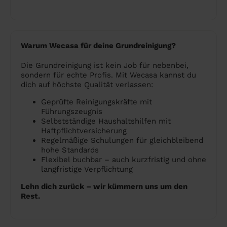
Warum Wecasa für deine Grundreinigung?
Die Grundreinigung ist kein Job für nebenbei,
sondern für echte Profis. Mit Wecasa kannst du
dich auf höchste Qualität verlassen:
Geprüfte Reinigungskräfte mit
Führungszeugnis
Selbstständige Haushaltshilfen mit
Haftpflichtversicherung
Regelmäßige Schulungen für gleichbleibend
hohe Standards
Flexibel buchbar – auch kurzfristig und ohne
langfristige Verpflichtung
Lehn dich zurück – wir kümmern uns um den
Rest.