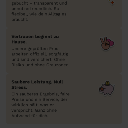
gebucht – transparent und
benutzerfreundlich. So
flexibel, wie dein Alltag es
braucht.
Vertrauen beginnt zu
Hause.
Unsere geprüften Pros
arbeiten offiziell, sorgfältig
und sind versichert. Ohne
Risiko und ohne Grauzonen.
Saubere Leistung. Null
Stress.
Ein sauberes Ergebnis, faire
Preise und ein Service, der
wirklich hält, was er
verspricht. Ganz ohne
Aufwand für dich.