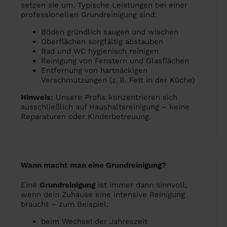
setzen sie um. Typische Leistungen bei einer
professionellen Grundreinigung sind:
Böden gründlich saugen und wischen
Oberflächen sorgfältig abstauben
Bad und WC hygienisch reinigen
Reinigung von Fenstern und Glasflächen
Entfernung von hartnäckigen
Verschmutzungen (z. B. Fett in der Küche)
Hinweis:
Unsere Profis konzentrieren sich
ausschließlich auf Haushaltsreinigung – keine
Reparaturen oder Kinderbetreuung.
Wann macht man eine Grundreinigung?
Eine
Grundreinigung
ist immer dann sinnvoll,
wenn dein Zuhause eine intensive Reinigung
braucht – zum Beispiel:
beim Wechsel der Jahreszeit