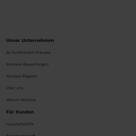
Unser Unternehmen
So funktioniert Wecasa
Wecasa-Bewertungen
Wecasa Magazin
Über uns
Warum Wecasa
Für Kunden
Haushaltshilfe
Reinigungskraft