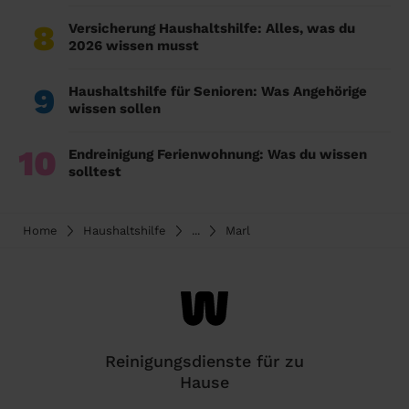
8
Versicherung Haushaltshilfe: Alles, was du
2026 wissen musst
9
Haushaltshilfe für Senioren: Was Angehörige
wissen sollen
10
Endreinigung Ferienwohnung: Was du wissen
solltest
Home
Haushaltshilfe
...
Marl
Reinigungsdienste für zu
Hause