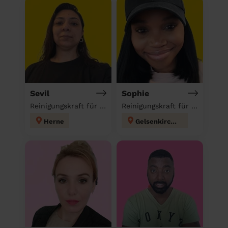
Sevil
Sophie
Reinigungskraft für deinen Haushalt
Reinigungskraft für deinen Haushalt
Herne
Gelsenkirchen