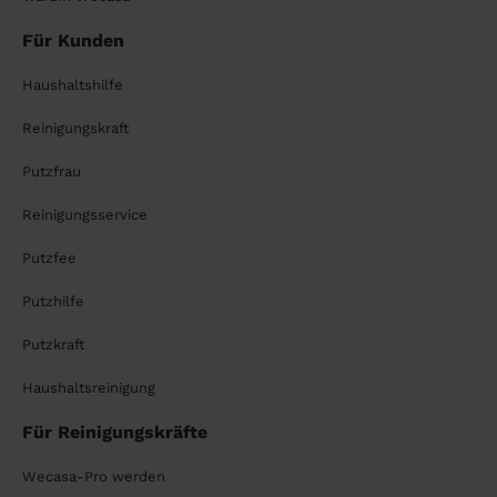
Für Kunden
Haushaltshilfe
Reinigungskraft
Putzfrau
Reinigungsservice
Putzfee
Putzhilfe
Putzkraft
Haushaltsreinigung
Für Reinigungskräfte
Wecasa-Pro werden