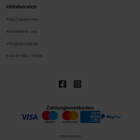
Hilfebereich
FAQ/Casacenter
Kontaktiere uns
info@wecasa.de
+49 69 962 176166
Zahlungsmethoden
Impressum