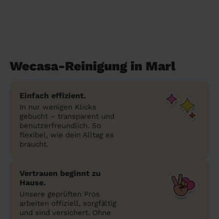
Wecasa-Reinigung in Marl
Einfach effizient.
In nur wenigen Klicks
gebucht – transparent und
benutzerfreundlich. So
flexibel, wie dein Alltag es
braucht.
Vertrauen beginnt zu
Hause.
Unsere geprüften Pros
arbeiten offiziell, sorgfältig
und sind versichert. Ohne