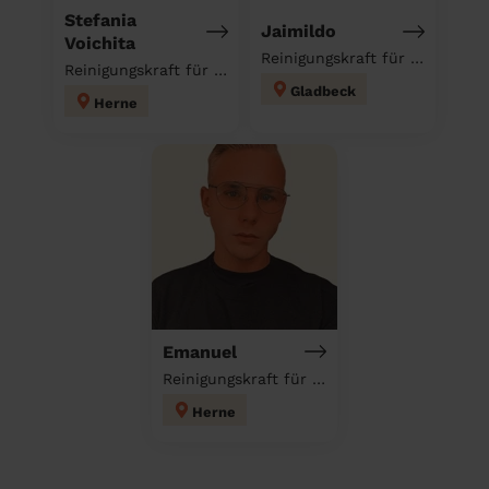
Stefania
Jaimildo
Voichita
Reinigungskraft für deinen Haushalt
Reinigungskraft für deinen Haushalt
Gladbeck
Herne
Emanuel
Reinigungskraft für deinen Haushalt
Herne