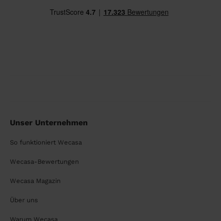
Unser Unternehmen
So funktioniert Wecasa
Wecasa-Bewertungen
Wecasa Magazin
Über uns
Warum Wecasa