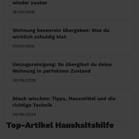
wieder sauber
16/07/2026
Wohnung besenrein übergeben: Was du
wirklich schuldig bist
01/07/2026
Umzugsreinigung: So übergibst du deine
Wohnung in perfektem Zustand
30/06/2026
Staub wischen: Tipps, Hausmittel und die
richtige Technik
26/06/2026
Top-Artikel Haushaltshilfe