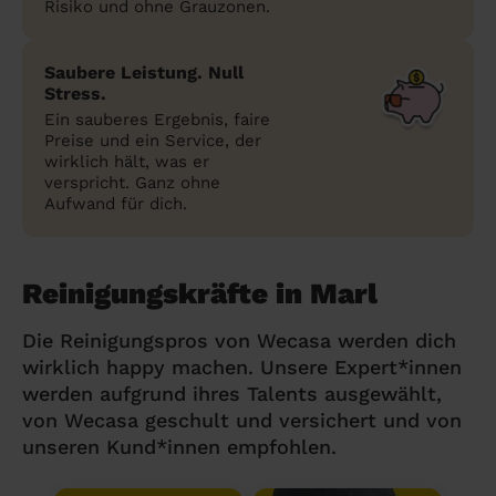
Risiko und ohne Grauzonen.
Saubere Leistung. Null
Stress.
Ein sauberes Ergebnis, faire
Preise und ein Service, der
wirklich hält, was er
verspricht. Ganz ohne
Aufwand für dich.
Reinigungskräfte in Marl
Die Reinigungspros von Wecasa werden dich
wirklich happy machen. Unsere Expert*innen
werden aufgrund ihres Talents ausgewählt,
von Wecasa geschult und versichert und von
unseren Kund*innen empfohlen.