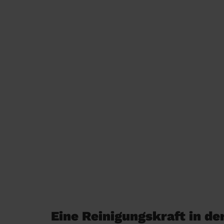
Eine Reinigungskraft in d