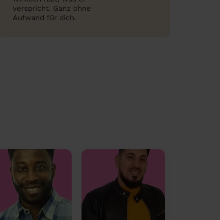
verspricht. Ganz ohne
Aufwand für dich.