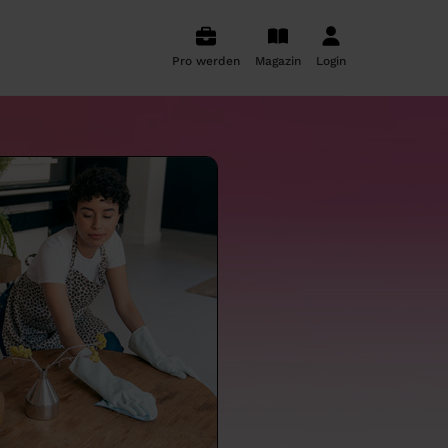
Pro werden
Magazin
Login