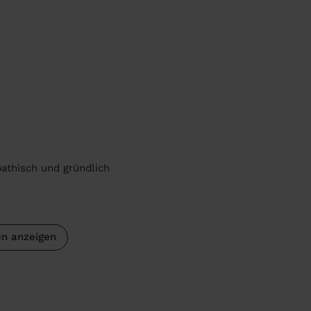
pathisch und gründlich
n anzeigen