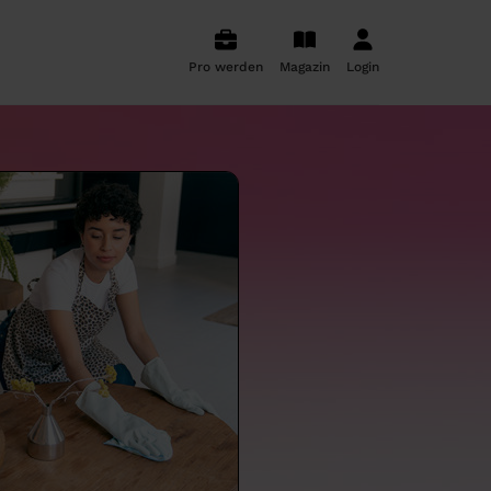
Pro werden
Magazin
Login