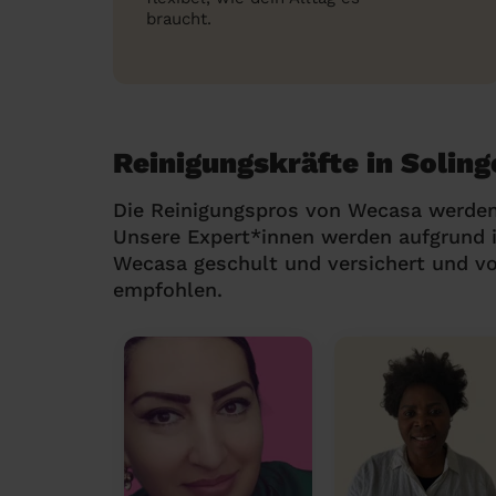
braucht.
Reinigungskräfte in Soling
Die Reinigungspros von Wecasa werden
Unsere Expert*innen werden aufgrund i
Wecasa geschult und versichert und v
empfohlen.