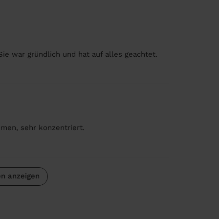
Sie war gründlich und hat auf alles geachtet.
men, sehr konzentriert.
n anzeigen