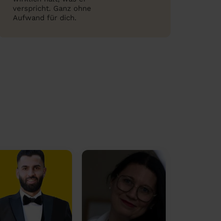
verspricht. Ganz ohne
Aufwand für dich.