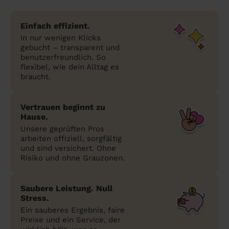
Einfach effizient.
In nur wenigen Klicks
gebucht – transparent und
benutzerfreundlich. So
flexibel, wie dein Alltag es
braucht.
Vertrauen beginnt zu
Hause.
Unsere geprüften Pros
arbeiten offiziell, sorgfältig
und sind versichert. Ohne
Risiko und ohne Grauzonen.
Saubere Leistung. Null
Stress.
Ein sauberes Ergebnis, faire
Preise und ein Service, der