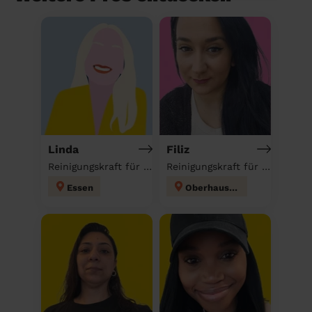
Linda
Filiz
Reinigungskraft für deinen Haushalt
Reinigungskraft für deinen Haushalt
Essen
Oberhausen