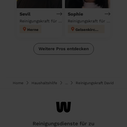
Sevil
Sophie
Reinigungskraft für deinen Haushalt
Reinigungskraft für deinen Haushalt
Herne
Gelsenkirchen
Weitere Pros entdecken
Home
Haushaltshilfe
...
Reinigungskraft David
Reinigungsdienste für zu