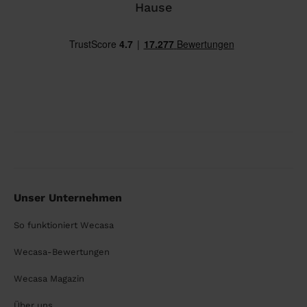
Hause
Unser Unternehmen
So funktioniert Wecasa
Wecasa-Bewertungen
Wecasa Magazin
Über uns