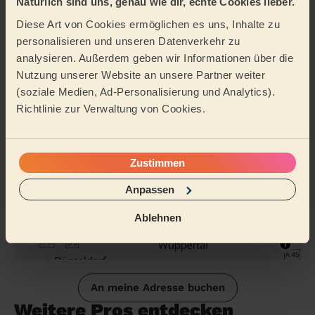
Natürlich sind uns, genau wie dir, echte Cookies lieber.
Reinigungsmittel
Diese Art von Cookies ermöglichen es uns, Inhalte zu
personalisieren und unseren Datenverkehr zu
Tätigkeitsbereich
analysieren. Außerdem geben wir Informationen über die
Nutzung unserer Website an unsere Partner weiter
(soziale Medien, Ad-Personalisierung und Analytics).
Richtlinie zur Verwaltung von Cookies.
Zustimmen
Anpassen
Ablehnen
An meine Adresse buchen
Weitere Pros entdecken