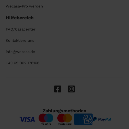
Wecasa-Pro werden
Hilfebereich
FAQ/Casacenter
Kontaktiere uns
info@wecasa.de
+49 69 962 176166
Zahlungsmethoden