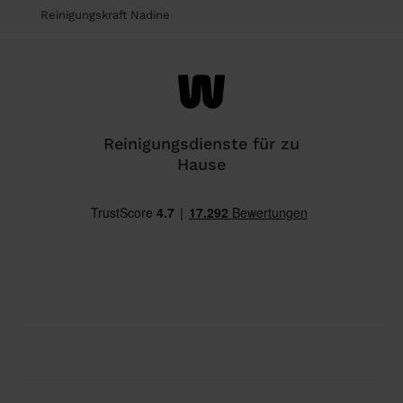
Reinigungskraft Nadine
Reinigungsdienste für zu
Hause