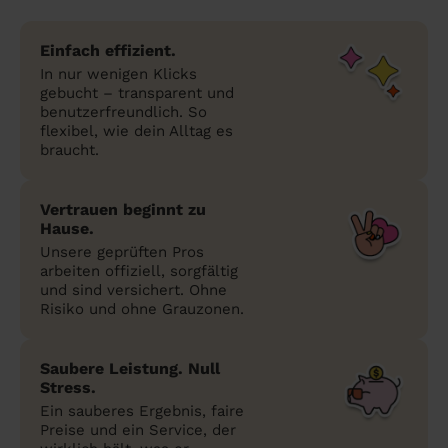
Einfach effizient.
In nur wenigen Klicks
gebucht – transparent und
benutzerfreundlich. So
flexibel, wie dein Alltag es
braucht.
Vertrauen beginnt zu
Hause.
Unsere geprüften Pros
arbeiten offiziell, sorgfältig
und sind versichert. Ohne
Risiko und ohne Grauzonen.
Saubere Leistung. Null
Stress.
Ein sauberes Ergebnis, faire
Preise und ein Service, der