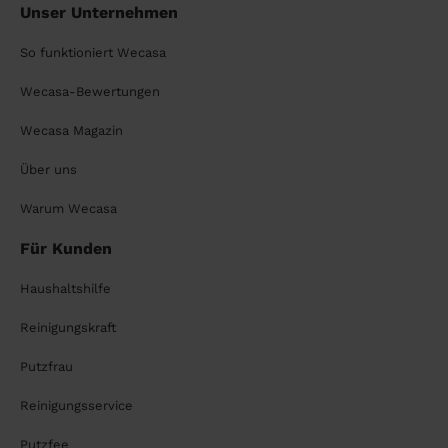
Unser Unternehmen
So funktioniert Wecasa
Wecasa-Bewertungen
Wecasa Magazin
Über uns
Warum Wecasa
Für Kunden
Haushaltshilfe
Reinigungskraft
Putzfrau
Reinigungsservice
Putzfee