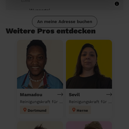
An meine Adresse buchen
Weitere Pros entdecken
Mamadou
Sevil
Reinigungskraft für deinen Haushalt
Reinigungskraft für deinen Haushalt
Dortmund
Herne