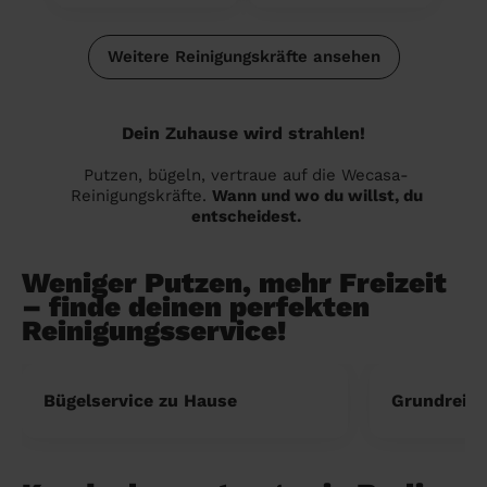
Weitere Reinigungskräfte ansehen
Dein Zuhause wird strahlen!
Putzen, bügeln, vertraue auf die Wecasa-
Reinigungskräfte.
Wann und wo du willst, du
entscheidest.
Weniger Putzen, mehr Freizeit
– finde deinen perfekten
Reinigungsservice!
Bügelservice zu Hause
Grundreini