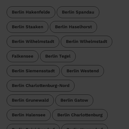
Berlin Hakenfelde
Berlin Spandau
Berlin Staaken
Berlin Haselhorst
Berlin Wilhelmstadt
Berlin Wlhelmstadt
Falkensee
Berlin Tegel
Berlin Siemensstadt
Berlin Westend
Berlin Charlottenburg-Nord
Berlin Grunewald
Berlin Gatow
Berlin Halensee
Berlin Charlottenburg