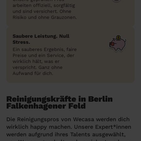
arbeiten offiziell, sorgfältig
und sind versichert. Ohne
Risiko und ohne Grauzonen.
Saubere Leistung. Null
Stress.
Ein sauberes Ergebnis, faire
Preise und ein Service, der
wirklich hält, was er
verspricht. Ganz ohne
Aufwand für dich.
Reinigungskräfte in Berlin
Falkenhagener Feld
Die Reinigungspros von Wecasa werden dich
wirklich happy machen. Unsere Expert*innen
werden aufgrund ihres Talents ausgewählt,