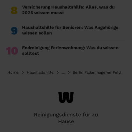
8
Versicherung Haushaltshilfe: Alles, was du
2026 wissen musst
9
Haushaltshilfe für Senioren: Was Angehörige
wissen sollen
10
Endreinigung Ferienwohnung: Was du wissen
solltest
Home
Haushaltshilfe
...
Berlin Falkenhagener Feld
Reinigungsdienste für zu
Hause