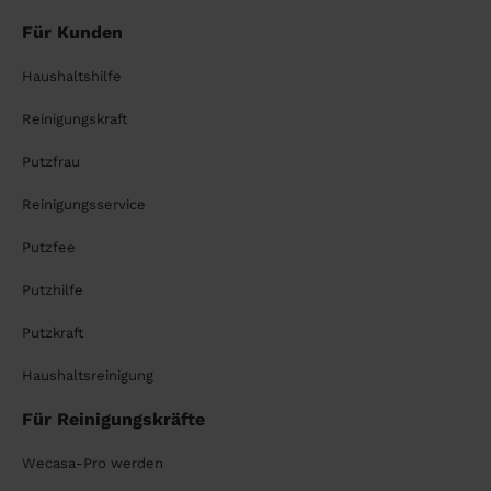
Für Kunden
Haushaltshilfe
Reinigungskraft
Putzfrau
Reinigungsservice
Putzfee
Putzhilfe
Putzkraft
Haushaltsreinigung
Für Reinigungskräfte
Wecasa-Pro werden