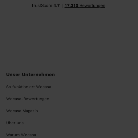
Unser Unternehmen
So funktioniert Wecasa
Wecasa-Bewertungen
Wecasa Magazin
Über uns
Warum Wecasa