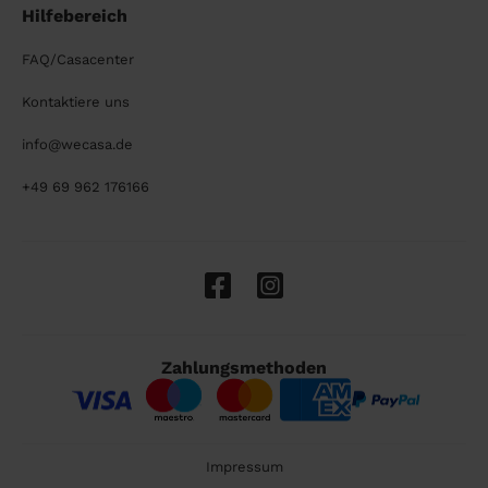
Hilfebereich
FAQ/Casacenter
Kontaktiere uns
info@wecasa.de
+49 69 962 176166
Zahlungsmethoden
Impressum