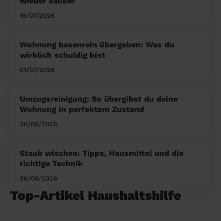
wieder sauber
16/07/2026
Wohnung besenrein übergeben: Was du
wirklich schuldig bist
01/07/2026
Umzugsreinigung: So übergibst du deine
Wohnung in perfektem Zustand
30/06/2026
Staub wischen: Tipps, Hausmittel und die
richtige Technik
26/06/2026
Top-Artikel Haushaltshilfe