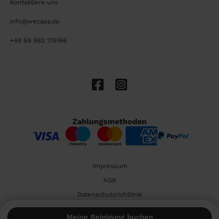
Kontaktiere uns
info@wecasa.de
+49 69 962 176166
Zahlungsmethoden
Impressum
AGB
Datenschutzrichtlinie
Cookies
Meine Reinigung buchen