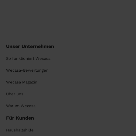
Unser Unternehmen
So funktioniert Wecasa
Wecasa-Bewertungen
Wecasa Magazin
Über uns
Warum Wecasa
Für Kunden
Haushaltshilfe