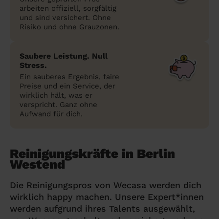
arbeiten offiziell, sorgfältig
und sind versichert. Ohne
Risiko und ohne Grauzonen.
Saubere Leistung. Null
Stress.
Ein sauberes Ergebnis, faire
Preise und ein Service, der
wirklich hält, was er
verspricht. Ganz ohne
Aufwand für dich.
Reinigungskräfte in Berlin
Westend
Die Reinigungspros von Wecasa werden dich
wirklich happy machen. Unsere Expert*innen
werden aufgrund ihres Talents ausgewählt,