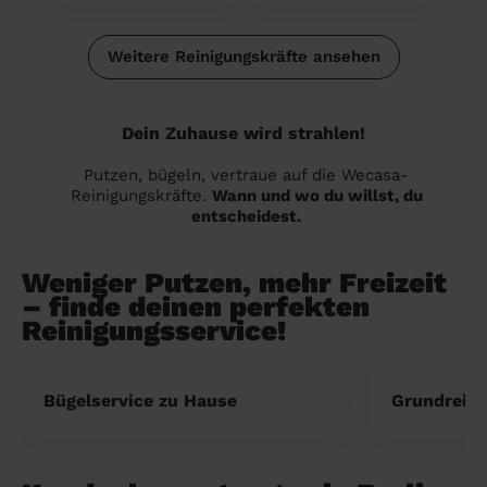
Weitere Reinigungskräfte ansehen
Dein Zuhause wird strahlen!
Putzen, bügeln, vertraue auf die Wecasa-
Reinigungskräfte.
Wann und wo du willst, du
entscheidest.
Weniger Putzen, mehr Freizeit
– finde deinen perfekten
Reinigungsservice!
Bügelservice zu Hause
Grundreini