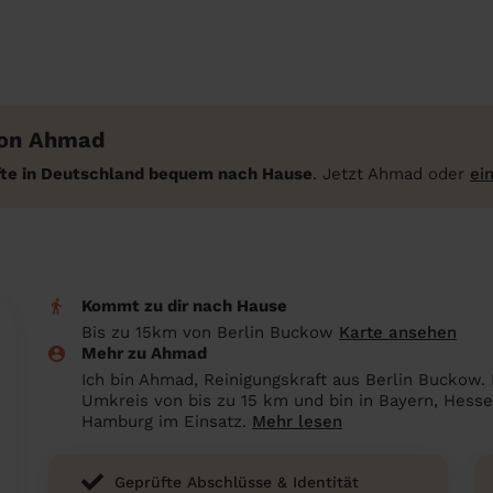
von Ahmad
äfte in Deutschland bequem nach Hause
. Jetzt Ahmad oder
ei
Kommt zu dir nach Hause
Bis zu 15km von Berlin Buckow
Karte ansehen
Mehr zu Ahmad
Ich bin Ahmad, Reinigungskraft aus Berlin Buckow.
Umkreis von bis zu 15 km und bin in Bayern, Hesse
Hamburg im Einsatz.
Mehr lesen
Geprüfte Abschlüsse & Identität