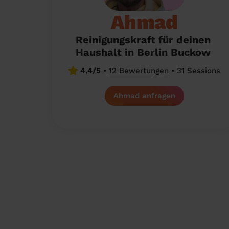
Ahmad
Reinigungskraft für deinen
Haushalt in Berlin Buckow
4,4/5
•
12 Bewertungen
•
31 Sessions
Ahmad anfragen