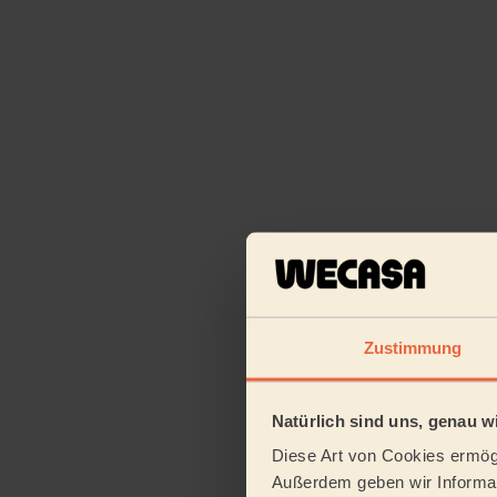
Zustimmung
Natürlich sind uns, genau wi
Diese Art von Cookies ermögl
Außerdem geben wir Informat