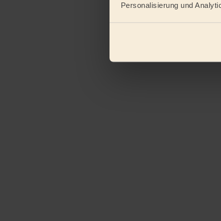
Personalisierung und Analyti