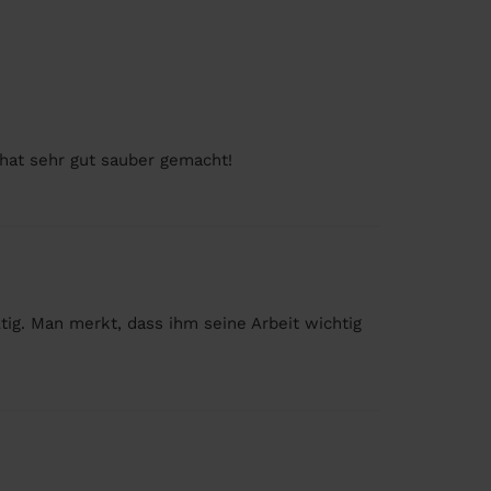
 hat sehr gut sauber gemacht!
tig. Man merkt, dass ihm seine Arbeit wichtig