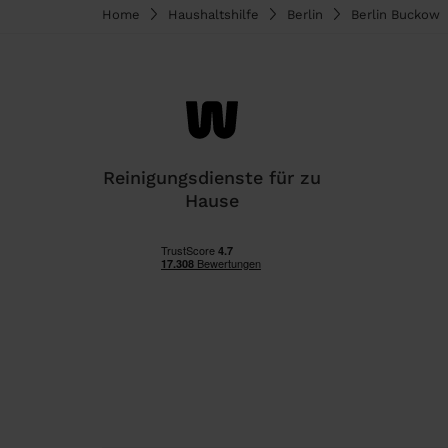
Home
Haushaltshilfe
Berlin
Berlin Buckow
Reinigungsdienste für zu
Hause