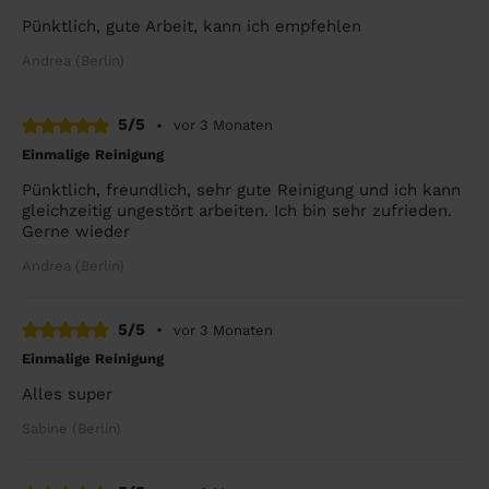
Pünktlich, gute Arbeit, kann ich empfehlen
Andrea (Berlin)
5/5
•
vor 3 Monaten
Einmalige Reinigung
Pünktlich, freundlich, sehr gute Reinigung und ich kann
gleichzeitig ungestört arbeiten. Ich bin sehr zufrieden.
Gerne wieder
Andrea (Berlin)
5/5
•
vor 3 Monaten
Einmalige Reinigung
Alles super
Sabine (Berlin)