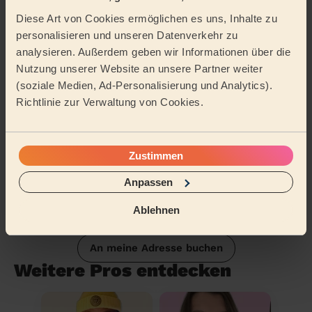
Diese Art von Cookies ermöglichen es uns, Inhalte zu
Tätigkeitsbereich
personalisieren und unseren Datenverkehr zu
analysieren. Außerdem geben wir Informationen über die
Nutzung unserer Website an unsere Partner weiter
(soziale Medien, Ad-Personalisierung und Analytics).
Richtlinie zur Verwaltung von Cookies.
Zustimmen
Anpassen
Ablehnen
An meine Adresse buchen
Weitere Pros entdecken