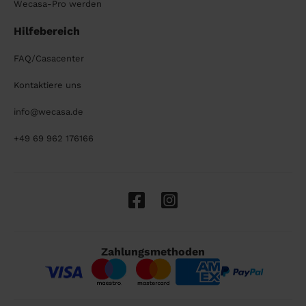
Wecasa-Pro werden
Hilfebereich
FAQ/Casacenter
Kontaktiere uns
info@wecasa.de
+49 69 962 176166
Zahlungsmethoden