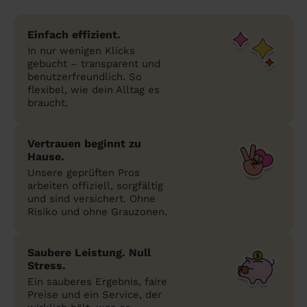
Einfach effizient.
In nur wenigen Klicks
gebucht – transparent und
benutzerfreundlich. So
flexibel, wie dein Alltag es
braucht.
Vertrauen beginnt zu
Hause.
Unsere geprüften Pros
arbeiten offiziell, sorgfältig
und sind versichert. Ohne
Risiko und ohne Grauzonen.
Saubere Leistung. Null
Stress.
Ein sauberes Ergebnis, faire
Preise und ein Service, der