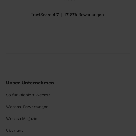
Unser Unternehmen
So funktioniert Wecasa
Wecasa-Bewertungen
Wecasa Magazin
Über uns