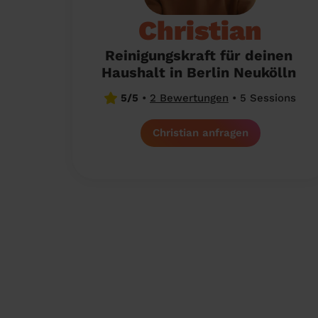
Christian
Reinigungskraft für deinen
Haushalt in Berlin Neukölln
5/5
•
2 Bewertungen
•
5 Sessions
Christian anfragen