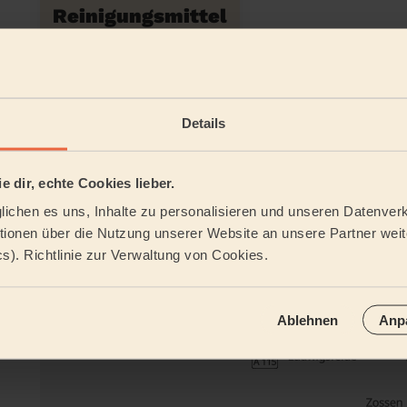
Reinigungsmittel
Tätigkeitsbereich
Details
e dir, echte Cookies lieber.
ichen es uns, Inhalte zu personalisieren und unseren Datenverk
ionen über die Nutzung unserer Website an unsere Partner weite
cs). Richtlinie zur Verwaltung von Cookies.
Ablehnen
Anp