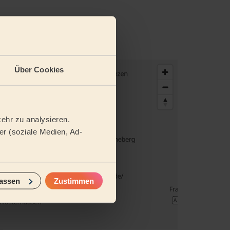
Über Cookies
ehr zu analysieren.
r (soziale Medien, Ad-
assen
Zustimmen