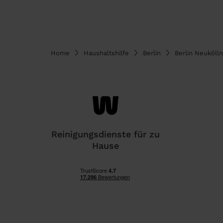
Home
Haushaltshilfe
Berlin
Berlin Neukölln
Reinigungsdienste für zu
Hause