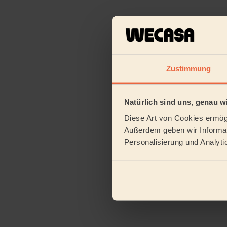
Zustimmung
Natürlich sind uns, genau wi
Diese Art von Cookies ermögl
Außerdem geben wir Informat
Personalisierung und Analyti