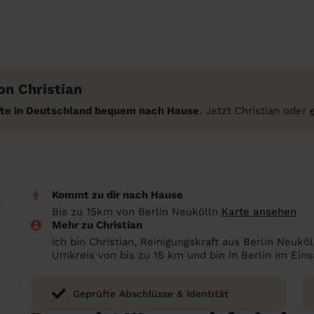
n Christian
äfte in Deutschland bequem nach Hause
. Jetzt Christian oder
Kommt zu dir nach Hause
Bis zu 15km von Berlin Neukölln
Karte ansehen
Mehr zu Christian
Ich bin Christian, Reinigungskraft aus Berlin Neukö
Umkreis von bis zu 15 km und bin in Berlin im Eins
Geprüfte Abschlüsse & Identität