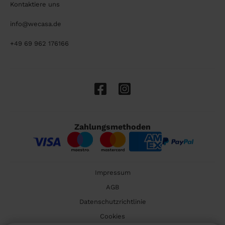
Kontaktiere uns
info@wecasa.de
+49 69 962 176166
Zahlungsmethoden
Impressum
AGB
Datenschutzrichtlinie
Cookies