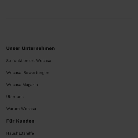
Unser Unternehmen
So funktioniert Wecasa
Wecasa-Bewertungen
Wecasa Magazin
Über uns
Warum Wecasa
Für Kunden
Haushaltshilfe