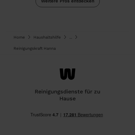
Weitere Pros entdecken
Home
Haushaltshilfe
...
Reinigungskraft Hanna
Reinigungsdienste für zu
Hause