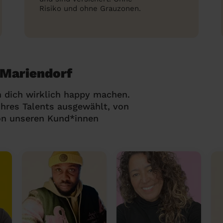
Risiko und ohne Grauzonen.
 Mariendorf
 dich wirklich happy machen.
hres Talents ausgewählt, von
on unseren Kund*innen