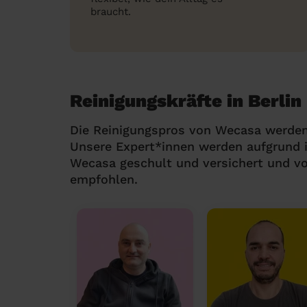
braucht.
Reinigungskräfte in Berlin
Die Reinigungspros von Wecasa werden
Unsere Expert*innen werden aufgrund i
Wecasa geschult und versichert und v
empfohlen.