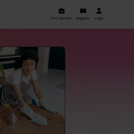
Pro werden
Magazin
Login