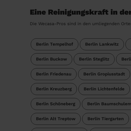
Eine Reinigungskraft in de
Die Wecasa-Pros sind in den umliegenden Orte
Berlin Tempelhof
Berlin Lankwitz
Berlin Buckow
Berlin Steglitz
Berl
Berlin Friedenau
Berlin Gropiusstadt
Berlin Kreuzberg
Berlin Lichtenfelde
Berlin Schöneberg
Berlin Baumschule
Berlin Alt Treptow
Berlin Tiergarten