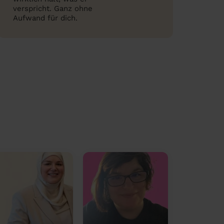
verspricht. Ganz ohne
Aufwand für dich.