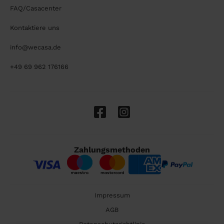
FAQ/Casacenter
Kontaktiere uns
info@wecasa.de
+49 69 962 176166
Zahlungsmethoden
Impressum
AGB