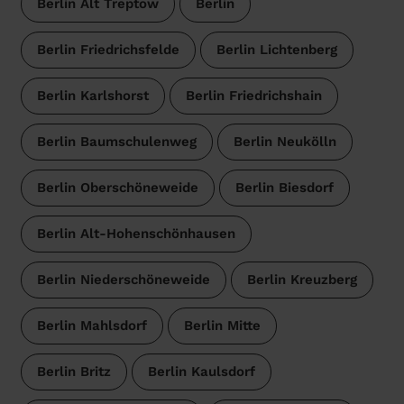
Berlin Alt Treptow
Berlin
Berlin Friedrichsfelde
Berlin Lichtenberg
Berlin Karlshorst
Berlin Friedrichshain
Berlin Baumschulenweg
Berlin Neukölln
Berlin Oberschöneweide
Berlin Biesdorf
Berlin Alt-Hohenschönhausen
Berlin Niederschöneweide
Berlin Kreuzberg
Berlin Mahlsdorf
Berlin Mitte
Berlin Britz
Berlin Kaulsdorf