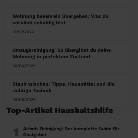
Wohnung besenrein übergeben: Was du
wirklich schuldig bist
01/07/2026
Umzugsreinigung: So übergibst du deine
Wohnung in perfektem Zustand
30/06/2026
Staub wischen: Tipps, Hausmittel und die
richtige Technik
26/06/2026
Top-Artikel Haushaltshilfe
1
Airbnb-Reinigung: Der komplette Guide für
Gastgeber