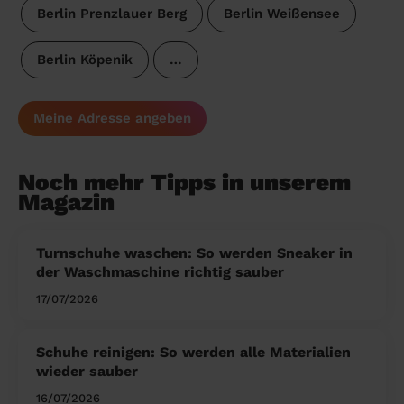
Berlin Prenzlauer Berg
Berlin Weißensee
Berlin Köpenik
…
Meine Adresse angeben
Noch mehr Tipps in unserem
Magazin
Turnschuhe waschen: So werden Sneaker in
der Waschmaschine richtig sauber
17/07/2026
Schuhe reinigen: So werden alle Materialien
wieder sauber
16/07/2026