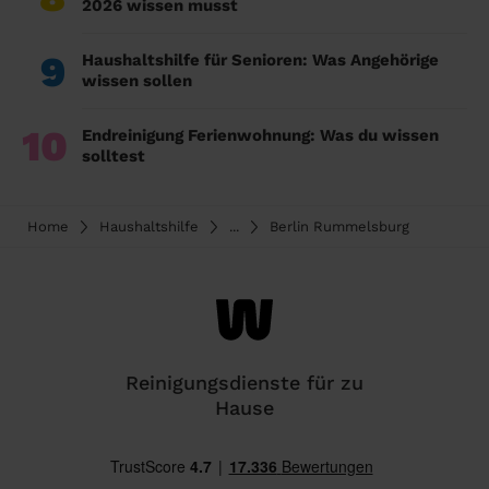
2026 wissen musst
9
Haushaltshilfe für Senioren: Was Angehörige
wissen sollen
10
Endreinigung Ferienwohnung: Was du wissen
solltest
Home
Haushaltshilfe
...
Berlin Rummelsburg
Reinigungsdienste für zu
Hause