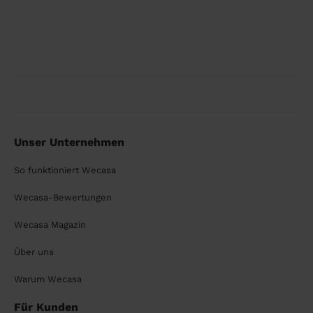
Unser Unternehmen
So funktioniert Wecasa
Wecasa-Bewertungen
Wecasa Magazin
Über uns
Warum Wecasa
Für Kunden