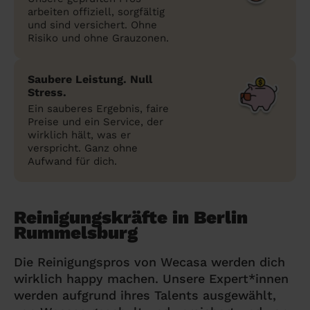
arbeiten offiziell, sorgfältig
und sind versichert. Ohne
Risiko und ohne Grauzonen.
Saubere Leistung. Null
Stress.
Ein sauberes Ergebnis, faire
Preise und ein Service, der
wirklich hält, was er
verspricht. Ganz ohne
Aufwand für dich.
Reinigungskräfte in Berlin
Rummelsburg
Die Reinigungspros von Wecasa werden dich
wirklich happy machen. Unsere Expert*innen
werden aufgrund ihres Talents ausgewählt,