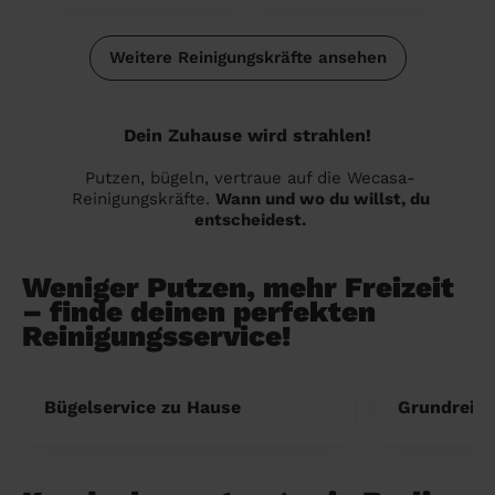
Weitere Reinigungskräfte ansehen
Dein Zuhause wird strahlen!
Putzen, bügeln, vertraue auf die Wecasa-
Reinigungskräfte.
Wann und wo du willst, du
entscheidest.
Weniger Putzen, mehr Freizeit
– finde deinen perfekten
Reinigungsservice!
Bügelservice zu Hause
Grundreini