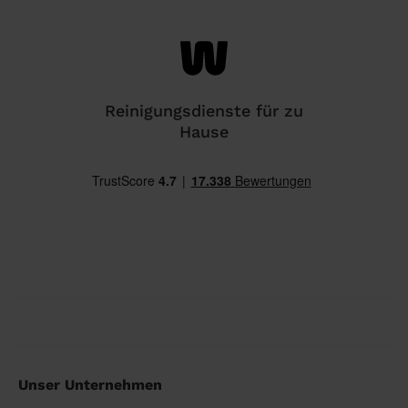
Reinigungsdienste für zu
Hause
Unser Unternehmen