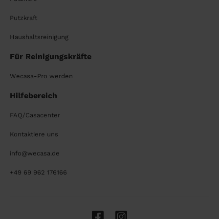
Putzkraft
Haushaltsreinigung
Für Reinigungskräfte
Wecasa-Pro werden
Hilfebereich
FAQ/Casacenter
Kontaktiere uns
info@wecasa.de
+49 69 962 176166