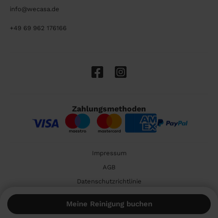
info@wecasa.de
+49 69 962 176166
Zahlungsmethoden
Impressum
AGB
Datenschutzrichtlinie
Cookies
Meine Reinigung buchen
🇩🇪 Deutschland