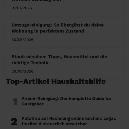
01/07/2026
Umzugsreinigung: So übergibst du deine
Wohnung in perfektem Zustand
30/06/2026
Staub wischen: Tipps, Hausmittel und die
richtige Technik
26/06/2026
Top-Artikel Haushaltshilfe
1
Airbnb-Reinigung: Der komplette Guide für
Gastgeber
2
Putzfrau auf Rechnung online buchen: Legal,
flexibel & steuerlich absetzbar