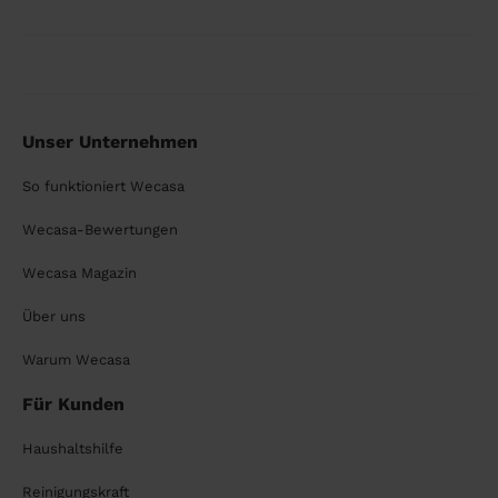
Unser Unternehmen
So funktioniert Wecasa
Wecasa-Bewertungen
Wecasa Magazin
Über uns
Warum Wecasa
Für Kunden
Haushaltshilfe
Reinigungskraft