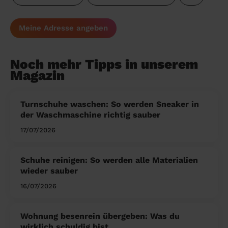
Meine Adresse angeben
Noch mehr Tipps in unserem
Magazin
Turnschuhe waschen: So werden Sneaker in
der Waschmaschine richtig sauber
17/07/2026
Schuhe reinigen: So werden alle Materialien
wieder sauber
16/07/2026
Wohnung besenrein übergeben: Was du
wirklich schuldig bist