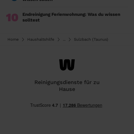
10
Endreinigung Ferienwohnung: Was du wissen
solltest
Home
Haushaltshilfe
...
Sulzbach (Taunus)
Reinigungsdienste für zu
Hause