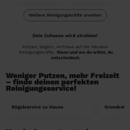
Weitere Reinigungskräfte ansehen
Dein Zuhause wird strahlen!
Putzen, bügeln, vertraue auf die Wecasa-
Reinigungskräfte.
Wann und wo du willst, du
entscheidest.
Weniger Putzen, mehr Freizeit
– finde deinen perfekten
Reinigungsservice!
Bügelservice zu Hause
Grundreini