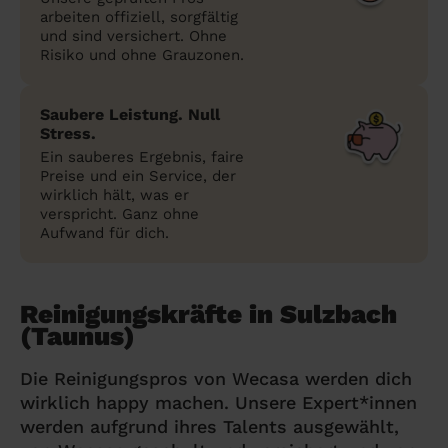
arbeiten offiziell, sorgfältig
und sind versichert. Ohne
Risiko und ohne Grauzonen.
Saubere Leistung. Null
Stress.
Ein sauberes Ergebnis, faire
Preise und ein Service, der
wirklich hält, was er
verspricht. Ganz ohne
Aufwand für dich.
Reinigungskräfte in Sulzbach
(Taunus)
Die Reinigungspros von Wecasa werden dich
wirklich happy machen. Unsere Expert*innen
werden aufgrund ihres Talents ausgewählt,