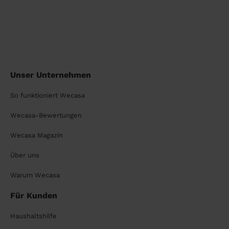
Unser Unternehmen
So funktioniert Wecasa
Wecasa-Bewertungen
Wecasa Magazin
Über uns
Warum Wecasa
Für Kunden
Haushaltshilfe