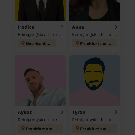
Irodica
Anna
Reinigungskraft für deinen Haushalt
Reinigungskraft für deinen Haushalt
Neu-Isenburg
Frankfurt am Main
Aykut
Tyron
Reinigungskraft für deinen Haushalt
Reinigungskraft für deinen Haushalt
Frankfurt am Main
Frankfurt am Main