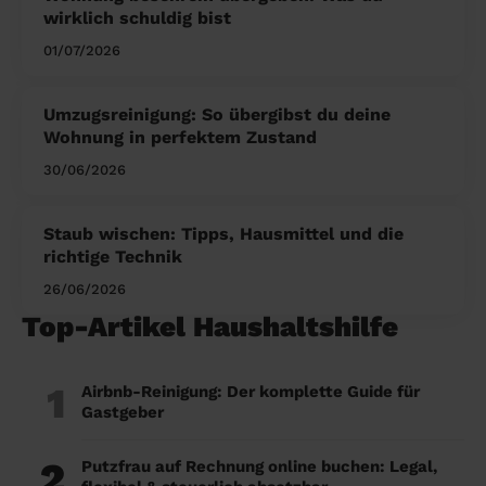
wirklich schuldig bist
01/07/2026
Umzugsreinigung: So übergibst du deine
Wohnung in perfektem Zustand
30/06/2026
Staub wischen: Tipps, Hausmittel und die
richtige Technik
26/06/2026
Top-Artikel Haushaltshilfe
1
Airbnb-Reinigung: Der komplette Guide für
Gastgeber
2
Putzfrau auf Rechnung online buchen: Legal,