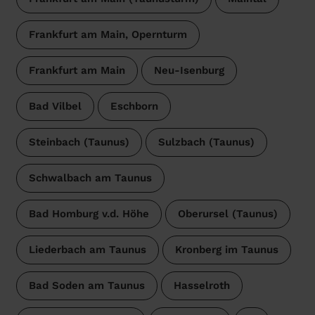
Frankfurt am Main, Opernturm
Frankfurt am Main
Neu-Isenburg
Bad Vilbel
Eschborn
Steinbach (Taunus)
Sulzbach (Taunus)
Schwalbach am Taunus
Bad Homburg v.d. Höhe
Oberursel (Taunus)
Liederbach am Taunus
Kronberg im Taunus
Bad Soden am Taunus
Hasselroth