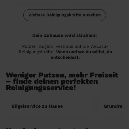
Weitere Reinigungskräfte ansehen
Dein Zuhause wird strahlen!
Putzen, bügeln, vertraue auf die Wecasa-
Reinigungskräfte.
Wann und wo du willst, du
entscheidest.
Weniger Putzen, mehr Freizeit
– finde deinen perfekten
Reinigungsservice!
Bügelservice zu Hause
Grundreini