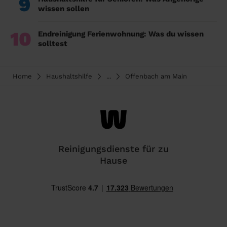
9
wissen sollen
10
Endreinigung Ferienwohnung: Was du wissen
solltest
Home
Haushaltshilfe
...
Offenbach am Main
Reinigungsdienste für zu
Hause