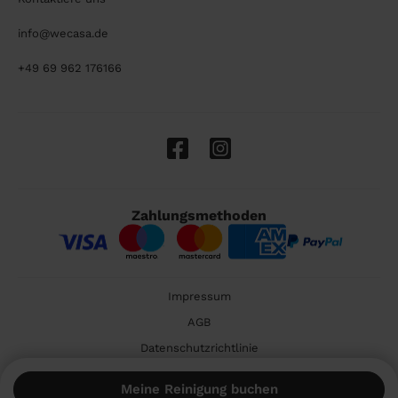
info@wecasa.de
+49 69 962 176166
Zahlungsmethoden
Impressum
AGB
Datenschutzrichtlinie
Cookies
Meine Reinigung buchen