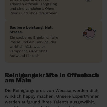
arbeiten offiziell, sorgfältig
und sind versichert. Ohne
Risiko und ohne Grauzonen.
Saubere Leistung. Null
Stress.
Ein sauberes Ergebnis, faire
Preise und ein Service, der
wirklich hält, was er
verspricht. Ganz ohne
Aufwand für dich.
Reinigungskräfte in Offenbach
am Main
Die Reinigungspros von Wecasa werden dich
wirklich happy machen. Unsere Expert*innen
werden aufgrund ihres Talents ausgewählt,