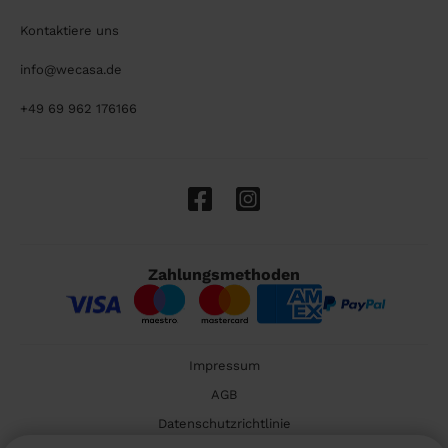
Kontaktiere uns
info@wecasa.de
+49 69 962 176166
Zahlungsmethoden
Impressum
AGB
Datenschutzrichtlinie