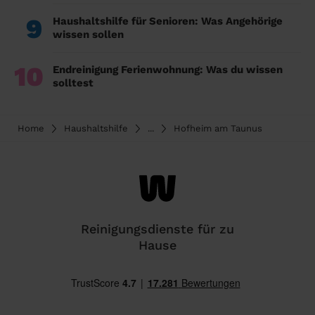
9
Haushaltshilfe für Senioren: Was Angehörige
wissen sollen
10
Endreinigung Ferienwohnung: Was du wissen
solltest
Home
Haushaltshilfe
...
Hofheim am Taunus
Reinigungsdienste für zu
Hause