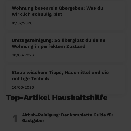
Wohnung besenrein übergeben: Was du
wirklich schuldig bist
01/07/2026
Umzugsreinigung: So übergibst du deine
Wohnung in perfektem Zustand
30/06/2026
Staub wischen: Tipps, Hausmittel und die
richtige Technik
26/06/2026
Top-Artikel Haushaltshilfe
1
Airbnb-Reinigung: Der komplette Guide für
Gastgeber