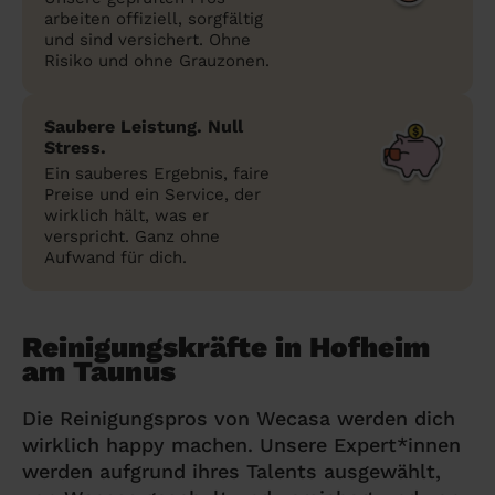
arbeiten offiziell, sorgfältig
und sind versichert. Ohne
Risiko und ohne Grauzonen.
Saubere Leistung. Null
Stress.
Ein sauberes Ergebnis, faire
Preise und ein Service, der
wirklich hält, was er
verspricht. Ganz ohne
Aufwand für dich.
Reinigungskräfte in Hofheim
am Taunus
Die Reinigungspros von Wecasa werden dich
wirklich happy machen. Unsere Expert*innen
werden aufgrund ihres Talents ausgewählt,