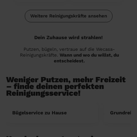
Weitere Reinigungskräfte ansehen
Dein Zuhause wird strahlen!
Putzen, bügeln, vertraue auf die Wecasa-
Reinigungskräfte.
Wann und wo du willst, du
entscheidest.
Weniger Putzen, mehr Freizeit
– finde deinen perfekten
Reinigungsservice!
Bügelservice zu Hause
Grundreini