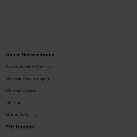
Unser Unternehmen
So funktioniert Wecasa
Wecasa-Bewertungen
Wecasa Magazin
Über uns
Warum Wecasa
Für Kunden