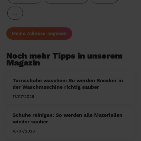
…
Meine Adresse angeben
Noch mehr Tipps in unserem
Magazin
Turnschuhe waschen: So werden Sneaker in
der Waschmaschine richtig sauber
17/07/2026
Schuhe reinigen: So werden alle Materialien
wieder sauber
16/07/2026