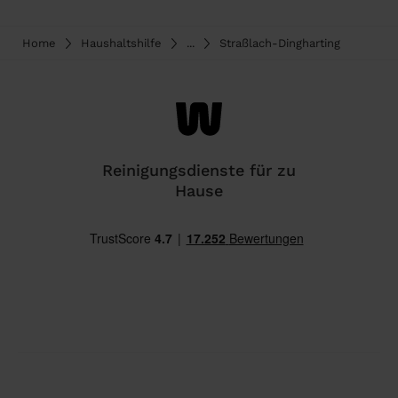
Home
Haushaltshilfe
...
Straßlach-Dingharting
Reinigungsdienste für zu
Hause