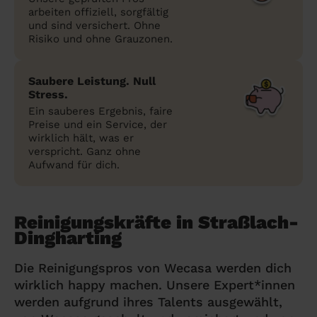
arbeiten offiziell, sorgfältig
und sind versichert. Ohne
Risiko und ohne Grauzonen.
Saubere Leistung. Null
Stress.
Ein sauberes Ergebnis, faire
Preise und ein Service, der
wirklich hält, was er
verspricht. Ganz ohne
Aufwand für dich.
Reinigungskräfte in Straßlach-
Dingharting
Die Reinigungspros von Wecasa werden dich
wirklich happy machen. Unsere Expert*innen
werden aufgrund ihres Talents ausgewählt,