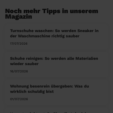
Noch mehr Tipps in unserem
Magazin
Turnschuhe waschen: So werden Sneaker in
der Waschmaschine richtig sauber
17/07/2026
Schuhe reinigen: So werden alle Materialien
wieder sauber
16/07/2026
Wohnung besenrein übergeben: Was du
wirklich schuldig bist
01/07/2026