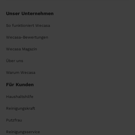
Unser Unternehmen
So funktioniert Wecasa
Wecasa-Bewertungen
Wecasa Magazin
Über uns
Warum Wecasa
Für Kunden
Haushaltshilfe
Reinigungskraft
Putzfrau
Reinigungsservice