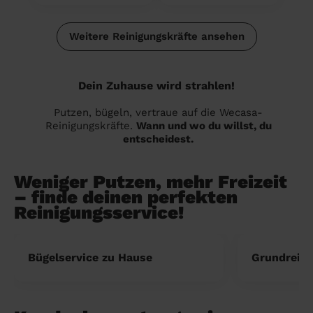
Weitere Reinigungskräfte ansehen
Dein Zuhause wird strahlen!
Putzen, bügeln, vertraue auf die Wecasa-
Reinigungskräfte.
Wann und wo du willst, du
entscheidest.
Weniger Putzen, mehr Freizeit
– finde deinen perfekten
Reinigungsservice!
Bügelservice zu Hause
Grundreini