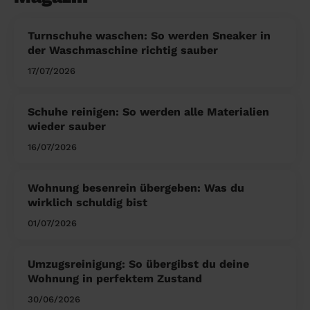
Turnschuhe waschen: So werden Sneaker in
der Waschmaschine richtig sauber
17/07/2026
Schuhe reinigen: So werden alle Materialien
wieder sauber
16/07/2026
Wohnung besenrein übergeben: Was du
wirklich schuldig bist
01/07/2026
Umzugsreinigung: So übergibst du deine
Wohnung in perfektem Zustand
30/06/2026