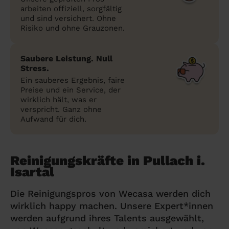
arbeiten offiziell, sorgfältig
und sind versichert. Ohne
Risiko und ohne Grauzonen.
Saubere Leistung. Null
Stress.
Ein sauberes Ergebnis, faire
Preise und ein Service, der
wirklich hält, was er
verspricht. Ganz ohne
Aufwand für dich.
Reinigungskräfte in Pullach i.
Isartal
Die Reinigungspros von Wecasa werden dich
wirklich happy machen. Unsere Expert*innen
werden aufgrund ihres Talents ausgewählt,