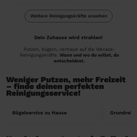
Weitere Reinigungskräfte ansehen
Dein Zuhause wird strahlen!
Putzen, bügeln, vertraue auf die Wecasa-
Reinigungskräfte.
Wann und wo du willst, du
entscheidest.
Weniger Putzen, mehr Freizeit
– finde deinen perfekten
Reinigungsservice!
Bügelservice zu Hause
Grundreini