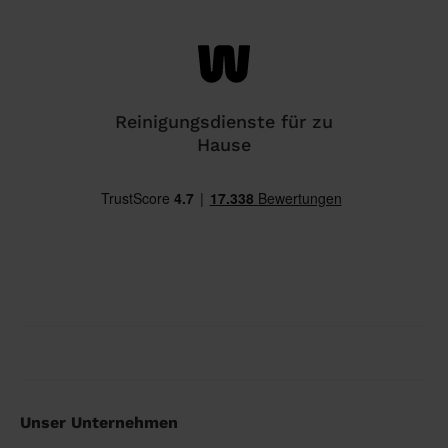
Reinigungsdienste für zu
Hause
Unser Unternehmen