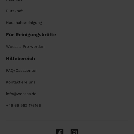
Putzkraft
Haushaltsreinigung
Für Reinigungskräfte
Wecasa-Pro werden
Hilfebereich
FAQ/Casacenter
Kontaktiere uns
info@wecasa.de
+49 69 962 176166