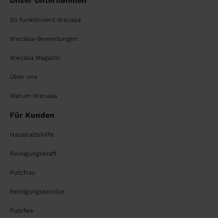
Unser Unternehmen
So funktioniert Wecasa
Wecasa-Bewertungen
Wecasa Magazin
Über uns
Warum Wecasa
Für Kunden
Haushaltshilfe
Reinigungskraft
Putzfrau
Reinigungsservice
Putzfee