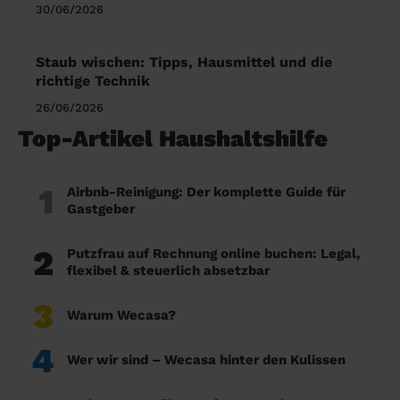
30/06/2026
Staub wischen: Tipps, Hausmittel und die
richtige Technik
26/06/2026
Top-Artikel Haushaltshilfe
1
Airbnb-Reinigung: Der komplette Guide für
Gastgeber
2
Putzfrau auf Rechnung online buchen: Legal,
flexibel & steuerlich absetzbar
3
Warum Wecasa?
4
Wer wir sind – Wecasa hinter den Kulissen