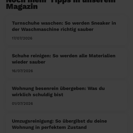
Magazin
Turnschuhe waschen: So werden Sneaker in
der Waschmaschine richtig sauber
17/07/2026
Schuhe reinigen: So werden alle Materialien
wieder sauber
16/07/2026
Wohnung besenrein übergeben: Was du
wirklich schuldig bist
01/07/2026
Umzugsreinigung: So übergibst du deine
Wohnung in perfektem Zustand