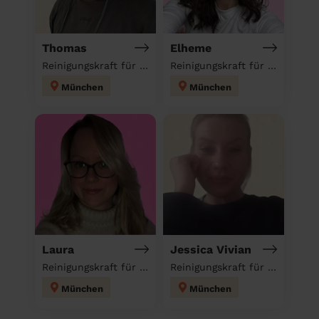
Thomas
Elheme
Reinigungskraft für deinen Haushalt
Reinigungskraft für deinen Haushalt
München
München
Laura
Jessica Vivian
Reinigungskraft für deinen Haushalt
Reinigungskraft für deinen Haushalt
München
München