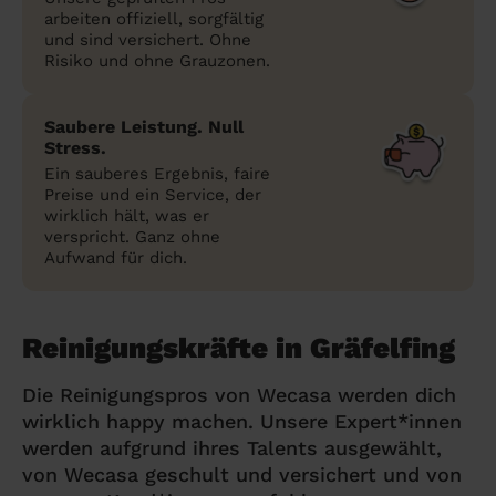
arbeiten offiziell, sorgfältig
und sind versichert. Ohne
Risiko und ohne Grauzonen.
Saubere Leistung. Null
Stress.
Ein sauberes Ergebnis, faire
Preise und ein Service, der
wirklich hält, was er
verspricht. Ganz ohne
Aufwand für dich.
Reinigungskräfte in Gräfelfing
Die Reinigungspros von Wecasa werden dich
wirklich happy machen. Unsere Expert*innen
werden aufgrund ihres Talents ausgewählt,
von Wecasa geschult und versichert und von