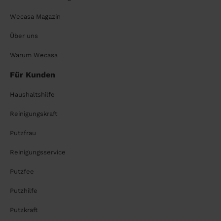
Wecasa Magazin
Über uns
Warum Wecasa
Für Kunden
Haushaltshilfe
Reinigungskraft
Putzfrau
Reinigungsservice
Putzfee
Putzhilfe
Putzkraft