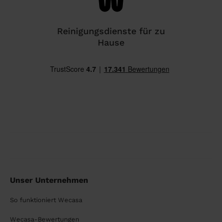
Reinigungsdienste für zu
Hause
Unser Unternehmen
So funktioniert Wecasa
Wecasa-Bewertungen