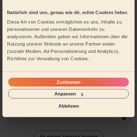
Natürlich sind uns, genau wie dir, echte Cookies lieber.
Reinigungsmittel
Diese Art von Cookies ermöglichen es uns, Inhalte zu
personalisieren und unseren Datenverkehr zu
Tätigkeitsbereich
analysieren. Außerdem geben wir Informationen über die
Nutzung unserer Website an unsere Partner weiter
(soziale Medien, Ad-Personalisierung und Analytics).
Richtlinie zur Verwaltung von Cookies.
Zustimmen
Anpassen
Ablehnen
An meine Adresse buchen