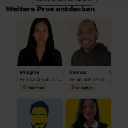
Weitere Pros entdecken
Milagros
Thomas
Reinigungskraft für deinen Haushalt
Reinigungskraft für deinen Haushalt
München
München