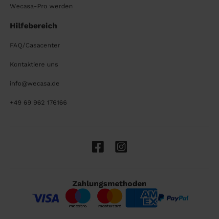
Wecasa-Pro werden
Hilfebereich
FAQ/Casacenter
Kontaktiere uns
info@wecasa.de
+49 69 962 176166
Zahlungsmethoden