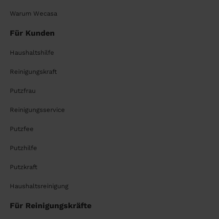
Warum Wecasa
Für Kunden
Haushaltshilfe
Reinigungskraft
Putzfrau
Reinigungsservice
Putzfee
Putzhilfe
Putzkraft
Haushaltsreinigung
Für Reinigungskräfte