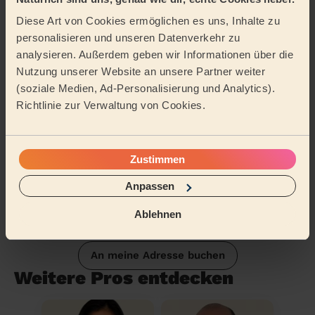
Diese Art von Cookies ermöglichen es uns, Inhalte zu
Tätigkeitsbereich
personalisieren und unseren Datenverkehr zu
analysieren. Außerdem geben wir Informationen über die
Nutzung unserer Website an unsere Partner weiter
(soziale Medien, Ad-Personalisierung und Analytics).
Richtlinie zur Verwaltung von Cookies.
Zustimmen
Anpassen
Ablehnen
An meine Adresse buchen
Weitere Pros entdecken