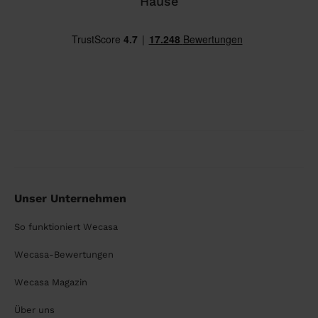
Hause
Unser Unternehmen
So funktioniert Wecasa
Wecasa-Bewertungen
Wecasa Magazin
Über uns