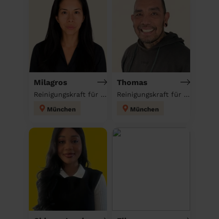
Milagros
Thomas
Reinigungskraft für deinen Haushalt
Reinigungskraft für deinen Haushalt
München
München