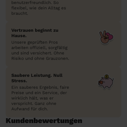
benutzerfreundlich. So
flexibel, wie dein Alltag es
braucht.
Vertrauen beginnt zu
Hause.
Unsere geprüften Pros
arbeiten offiziell, sorgfältig
und sind versichert. Ohne
Risiko und ohne Grauzonen.
Saubere Leistung. Null
Stress.
Ein sauberes Ergebnis, faire
Preise und ein Service, der
wirklich hält, was er
verspricht. Ganz ohne
Aufwand für dich.
Kundenbewertungen