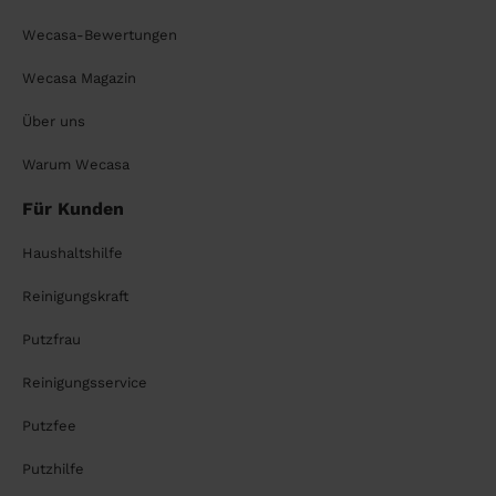
Wecasa-Bewertungen
Wecasa Magazin
Über uns
Warum Wecasa
Für Kunden
Haushaltshilfe
Reinigungskraft
Putzfrau
Reinigungsservice
Putzfee
Putzhilfe