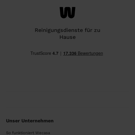
Reinigungsdienste für zu
Hause
Unser Unternehmen
So funktioniert Wecasa