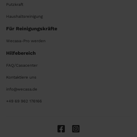
Putzkraft
Haushaltsreinigung
Für Reinigungskräfte
Wecasa-Pro werden
Hilfebereich
FAQ/Casacenter
Kontaktiere uns
info@wecasa.de
+49 69 962 176166