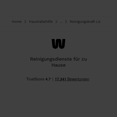
Home
Haushaltshilfe
...
Reinigungskraft Liz
Reinigungsdienste für zu
Hause