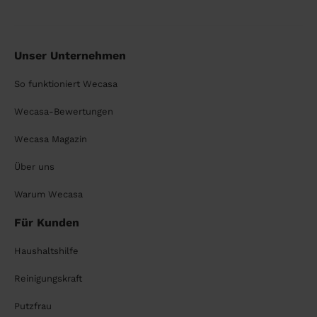
Unser Unternehmen
So funktioniert Wecasa
Wecasa-Bewertungen
Wecasa Magazin
Über uns
Warum Wecasa
Für Kunden
Haushaltshilfe
Reinigungskraft
Putzfrau