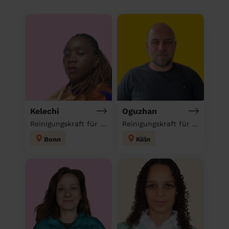
Kelechi
Oguzhan
Reinigungskraft für deinen Haushalt
Reinigungskraft für deinen Haushalt
Bonn
Köln