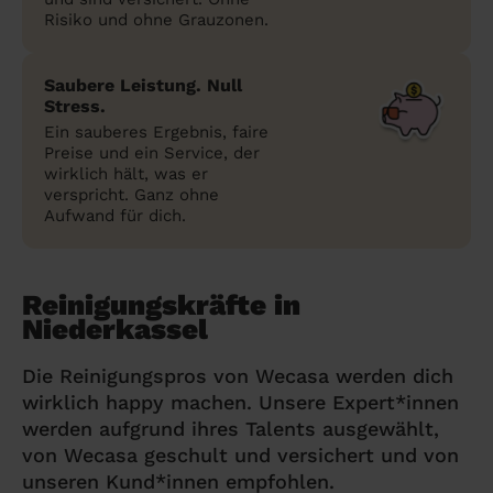
Risiko und ohne Grauzonen.
Saubere Leistung. Null
Stress.
Ein sauberes Ergebnis, faire
Preise und ein Service, der
wirklich hält, was er
verspricht. Ganz ohne
Aufwand für dich.
Reinigungskräfte in
Niederkassel
Die Reinigungspros von Wecasa werden dich
wirklich happy machen. Unsere Expert*innen
werden aufgrund ihres Talents ausgewählt,
von Wecasa geschult und versichert und von
unseren Kund*innen empfohlen.