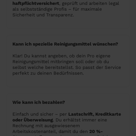
haftpflichtversichert
, geprüft und arbeiten legal
als selbstständige Profis – für maximale
Sicherheit und Transparenz.
Kann ich spezielle Reinigungsmittel wünschen?
Klar! Du kannst angeben, ob dein Pro eigene
Reinigungsmittel mitbringen soll oder ob du
selbst welche bereitstellst. So passt der Service
perfekt zu deinen Bedürfnissen.
Wie kann ich bezahlen?
Einfach und sicher – per
Lastschrift, Kreditkarte
oder Überweisung
. Du erhältst immer eine
Rechnung mit ausgewiesenem
Arbeitskostenanteil, damit du den
20 %-