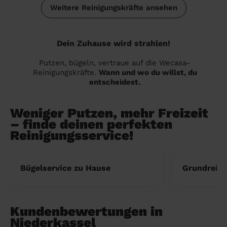
Weitere Reinigungskräfte ansehen
Dein Zuhause wird strahlen!
Putzen, bügeln, vertraue auf die Wecasa-
Reinigungskräfte.
Wann und wo du willst, du
entscheidest.
Weniger Putzen, mehr Freizeit
– finde deinen perfekten
Reinigungsservice!
Bügelservice zu Hause
Grundreini
Kundenbewertungen in
Niederkassel