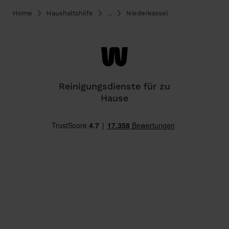
Home
Haushaltshilfe
...
Niederkassel
Reinigungsdienste für zu
Hause