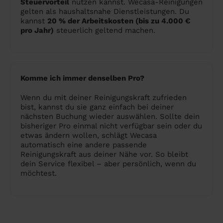
Steuervorteil
nutzen kannst. Wecasa-Reinigungen
gelten als haushaltsnahe Dienstleistungen. Du
kannst
20 % der Arbeitskosten (bis zu 4.000 €
pro Jahr)
steuerlich geltend machen.
Komme ich immer denselben Pro?
Wenn du mit deiner Reinigungskraft zufrieden
bist, kannst du sie ganz einfach bei deiner
nächsten Buchung wieder auswählen. Sollte dein
bisheriger Pro einmal nicht verfügbar sein oder du
etwas ändern wollen, schlägt Wecasa
automatisch eine andere passende
Reinigungskraft aus deiner Nähe vor. So bleibt
dein Service flexibel – aber persönlich, wenn du
möchtest.