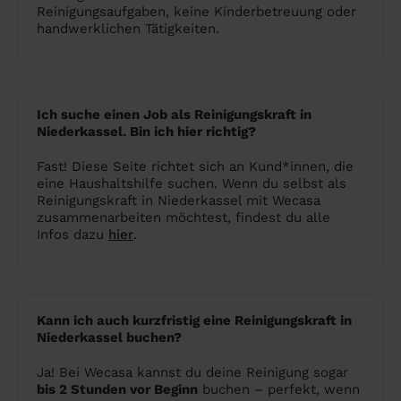
Reinigungsaufgaben, keine Kinderbetreuung oder
handwerklichen Tätigkeiten.
Ich suche einen Job als Reinigungskraft in
Niederkassel. Bin ich hier richtig?
Fast! Diese Seite richtet sich an Kund*innen, die
eine Haushaltshilfe suchen. Wenn du selbst als
Reinigungskraft in Niederkassel mit Wecasa
zusammenarbeiten möchtest, findest du alle
Infos dazu
hier
.
Kann ich auch kurzfristig eine Reinigungskraft in
Niederkassel buchen?
Ja! Bei Wecasa kannst du deine Reinigung sogar
bis 2 Stunden vor Beginn
buchen – perfekt, wenn