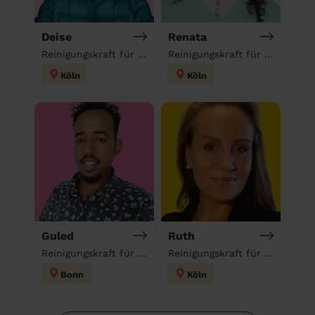
Deise
Renata
Reinigungskraft für deinen Haushalt
Reinigungskraft für deinen Haushalt
Köln
Köln
Guled
Ruth
Reinigungskraft für deinen Haushalt
Reinigungskraft für deinen Haushalt
Bonn
Köln