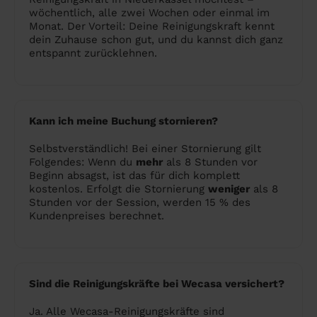
wöchentlich, alle zwei Wochen oder einmal im
Monat. Der Vorteil: Deine Reinigungskraft kennt
dein Zuhause schon gut, und du kannst dich ganz
entspannt zurücklehnen.
Kann ich meine Buchung stornieren?
Selbstverständlich! Bei einer Stornierung gilt
Folgendes: Wenn du
mehr
als 8 Stunden vor
Beginn absagst, ist das für dich komplett
kostenlos. Erfolgt die Stornierung
weniger
als 8
Stunden vor der Session, werden 15 % des
Kundenpreises berechnet.
Sind die Reinigungskräfte bei Wecasa versichert?
Ja. Alle Wecasa-Reinigungskräfte sind