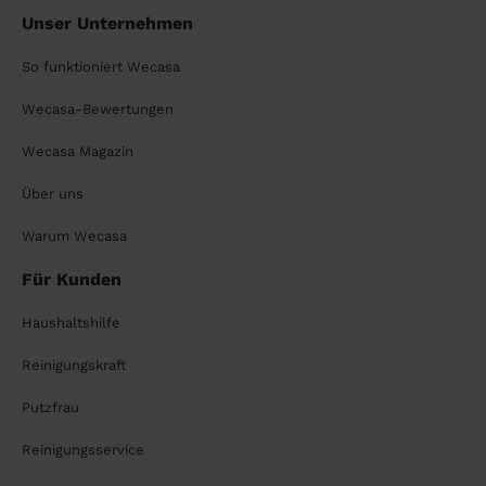
Unser Unternehmen
So funktioniert Wecasa
Wecasa-Bewertungen
Wecasa Magazin
Über uns
Warum Wecasa
Für Kunden
Haushaltshilfe
Reinigungskraft
Putzfrau
Reinigungsservice