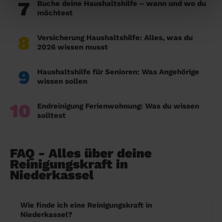
7
Buche deine Haushaltshilfe – wann und wo du
möchtest
8
Versicherung Haushaltshilfe: Alles, was du
2026 wissen musst
9
Haushaltshilfe für Senioren: Was Angehörige
wissen sollen
10
Endreinigung Ferienwohnung: Was du wissen
solltest
FAQ - Alles über deine
Reinigungskraft in
Niederkassel
Wie finde ich eine Reinigungskraft in
Niederkassel?