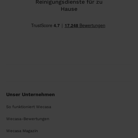
Reinigungsdienste für zu
Hause
Unser Unternehmen
So funktioniert Wecasa
Wecasa-Bewertungen
Wecasa Magazin