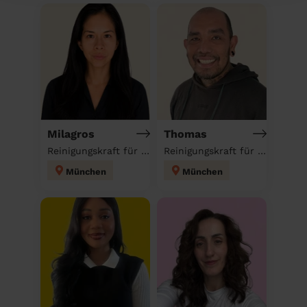
Milagros
Thomas
Reinigungskraft für deinen Haushalt
Reinigungskraft für deinen Haushalt
München
München