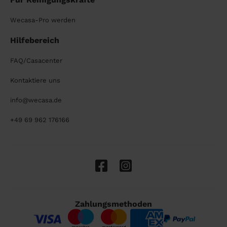
Wecasa-Pro werden
Hilfebereich
FAQ/Casacenter
Kontaktiere uns
info@wecasa.de
+49 69 962 176166
Zahlungsmethoden