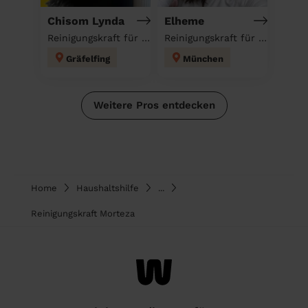
Chisom Lynda
Elheme
Reinigungskraft für deinen Haushalt
Reinigungskraft für deinen Haushalt
Gräfelfing
München
Weitere Pros entdecken
Home
Haushaltshilfe
...
Reinigungskraft Morteza