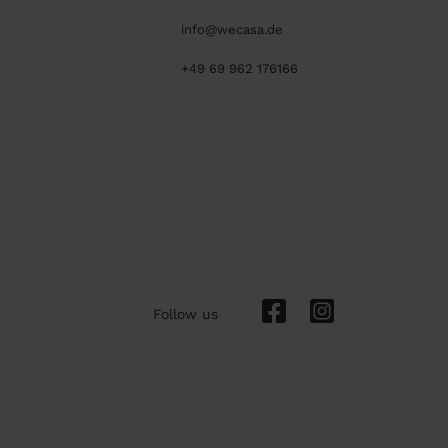
info@wecasa.de
+49 69 962 176166
Follow us