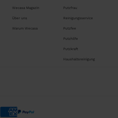
Wecasa Magazin
Putzfrau
Über uns
Reinigungsservice
Warum Wecasa
Putzfee
Putzhilfe
Putzkraft
Haushaltsreinigung