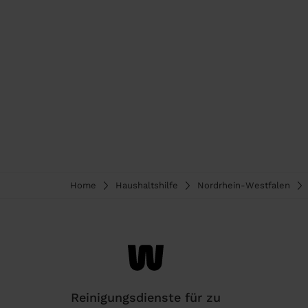
Home
Haushaltshilfe
Nordrhein-Westfalen
Reinigungsdienste für zu