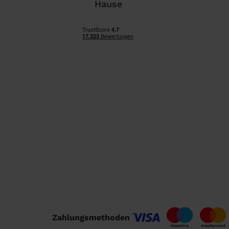
Hause
Zahlungsmethoden