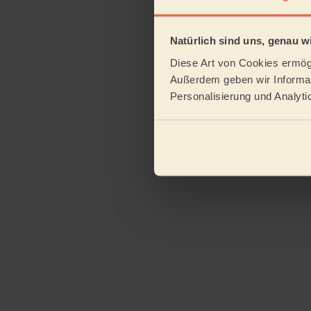
Natürlich sind uns, genau wi
Diese Art von Cookies ermögl
Außerdem geben wir Informat
Personalisierung und Analyti