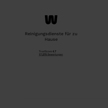
Reinigungsdienste für zu
Hause