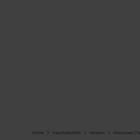
Home
Haushaltshilfe
Hessen
Oberursel (T