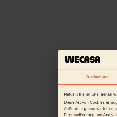
Zustimmung
Natürlich sind uns, genau wi
Diese Art von Cookies ermögl
Außerdem geben wir Informat
Personalisierung und Analyti