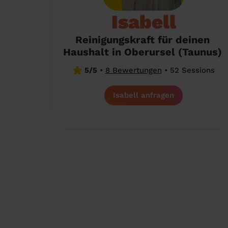
Isabell
Reinigungskraft für deinen
Haushalt in Oberursel (Taunus)
5/5
•
8 Bewertungen
•
52 Sessions
Isabell anfragen