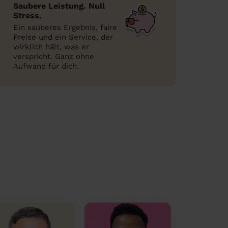
Saubere Leistung. Null
Stress.
Ein sauberes Ergebnis, faire
Preise und ein Service, der
wirklich hält, was er
verspricht. Ganz ohne
Aufwand für dich.