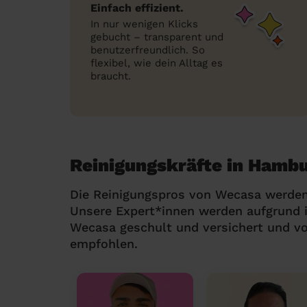
Einfach effizient.
In nur wenigen Klicks
gebucht – transparent und
benutzerfreundlich. So
flexibel, wie dein Alltag es
braucht.
Reinigungskräfte in Hamb
Die Reinigungspros von Wecasa werden
Unsere Expert*innen werden aufgrund i
Wecasa geschult und versichert und v
empfohlen.