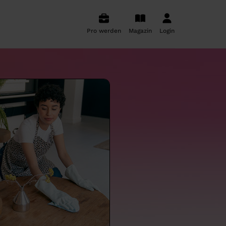
Pro werden
Magazin
Login