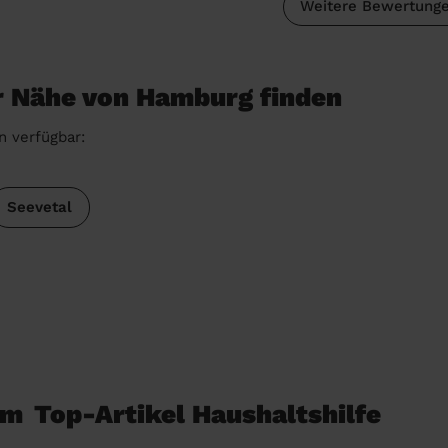
Weitere Bewertunge
er Nähe von Hamburg finden
n verfügbar:
Seevetal
em
Top-Artikel Haushaltshilfe