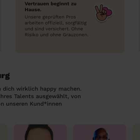
Vertrauen beginnt zu
Hause.
Unsere geprüften Pros
arbeiten offiziell, sorgfältig
und sind versichert. Ohne
Risiko und ohne Grauzonen.
urg
 dich wirklich happy machen.
hres Talents ausgewählt, von
on unseren Kund*innen