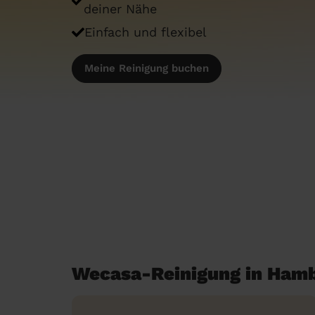
deiner Nähe
Einfach und flexibel
Meine Reinigung buchen
Wecasa-Reinigung in Ham