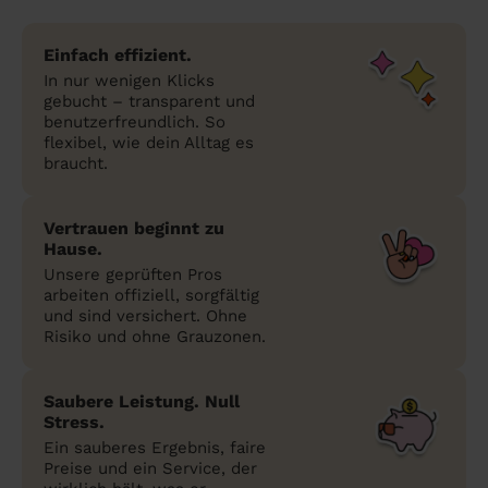
Einfach effizient.
In nur wenigen Klicks
gebucht – transparent und
benutzerfreundlich. So
flexibel, wie dein Alltag es
braucht.
Vertrauen beginnt zu
Hause.
Unsere geprüften Pros
arbeiten offiziell, sorgfältig
und sind versichert. Ohne
Risiko und ohne Grauzonen.
Saubere Leistung. Null
Stress.
Ein sauberes Ergebnis, faire
Preise und ein Service, der