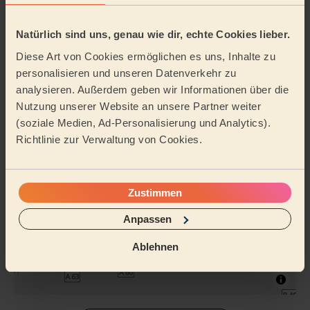
Natürlich sind uns, genau wie dir, echte Cookies lieber.
Reinigungsmittel
Bügeln
Diese Art von Cookies ermöglichen es uns, Inhalte zu
personalisieren und unseren Datenverkehr zu
analysieren. Außerdem geben wir Informationen über die
Tätigkeitsbereich
Nutzung unserer Website an unsere Partner weiter
(soziale Medien, Ad-Personalisierung und Analytics).
Richtlinie zur Verwaltung von Cookies.
Zustimmen
Anpassen
Ablehnen