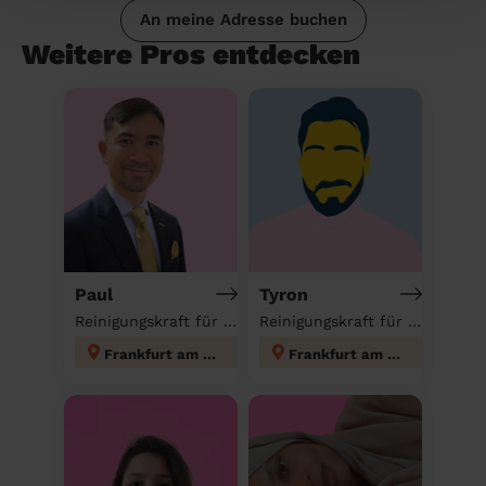
An meine Adresse buchen
Weitere Pros entdecken
Paul
Tyron
Reinigungskraft für deinen Haushalt
Reinigungskraft für deinen Haushalt
Frankfurt am Main
Frankfurt am Main