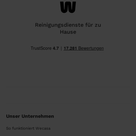
Reinigungsdienste für zu
Hause
Unser Unternehmen
So funktioniert Wecasa