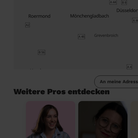
An meine Adres
Weitere Pros entdecken