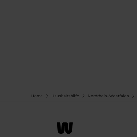
Home
Haushaltshilfe
Nordrhein-Westfalen