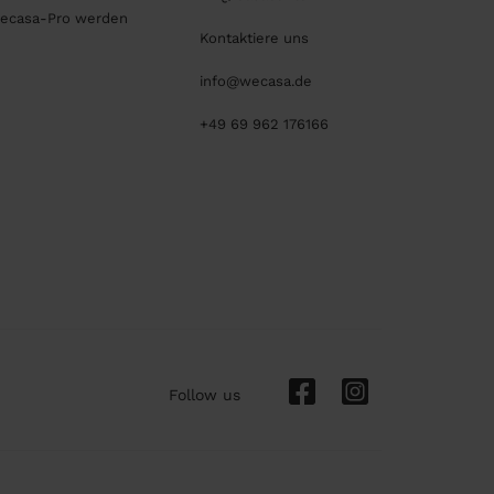
ecasa-Pro werden
Kontaktiere uns
info@wecasa.de
+49 69 962 176166
Follow us