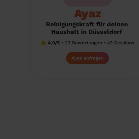
Ayaz
Reinigungskraft für deinen
Haushalt in Düsseldorf
4,9/5
•
23 Bewertungen
•
49 Sessions
Ayaz anfragen