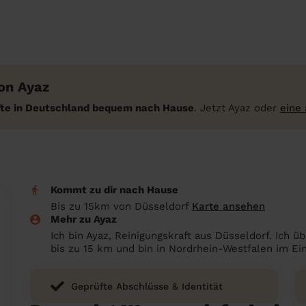
on Ayaz
äfte in Deutschland bequem nach Hause
. Jetzt Ayaz oder
eine
Kommt zu dir nach Hause
Bis zu 15km von Düsseldorf
Karte ansehen
Mehr zu Ayaz
Ich bin Ayaz, Reinigungskraft aus Düsseldorf. Ich
bis zu 15 km und bin in Nordrhein-Westfalen im Ei
Geprüfte Abschlüsse & Identität