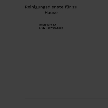
Reinigungsdienste für zu
Hause