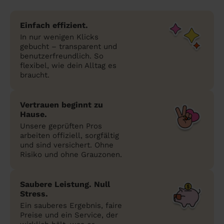
Einfach effizient.
In nur wenigen Klicks
gebucht – transparent und
benutzerfreundlich. So
flexibel, wie dein Alltag es
braucht.
Vertrauen beginnt zu
Hause.
Unsere geprüften Pros
arbeiten offiziell, sorgfältig
und sind versichert. Ohne
Risiko und ohne Grauzonen.
Saubere Leistung. Null
Stress.
Ein sauberes Ergebnis, faire
Preise und ein Service, der