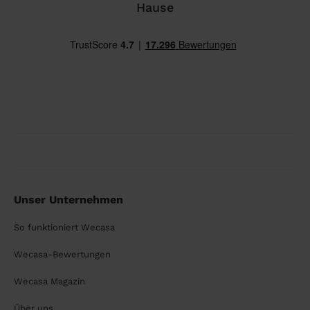
Hause
Unser Unternehmen
So funktioniert Wecasa
Wecasa-Bewertungen
Wecasa Magazin
Über uns