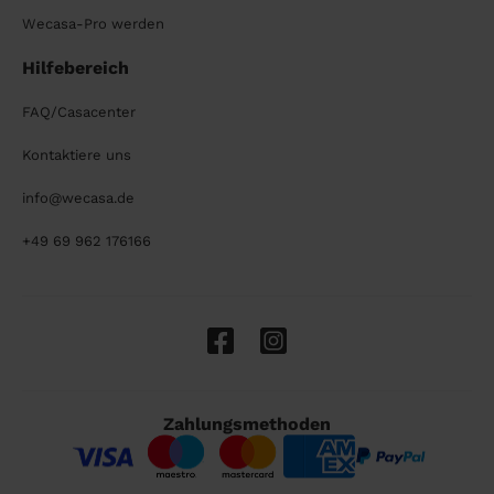
Wecasa-Pro werden
Hilfebereich
FAQ/Casacenter
Kontaktiere uns
info@wecasa.de
+49 69 962 176166
Zahlungsmethoden