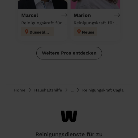
Marcel
Marion
Reinigungskraft für deinen Haushalt
Reinigungskraft für deinen Haushalt
Düsseldorf
Neuss
Weitere Pros entdecken
Home
Haushaltshilfe
...
Reinigungskraft Cagla
Reinigungsdienste für zu