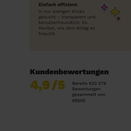
Einfach effizient.
In nur wenigen Klicks
gebucht – transparent und
benutzerfreundlich. So
flexibel, wie dein Alltag es
braucht.
Kundenbewertungen
4,9
/5
Bereits 620 276
Bewertungen
gesammelt von
eKomi