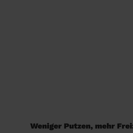
Weniger Putzen, mehr Freiz