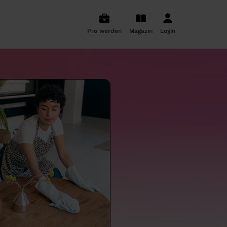
Pro werden
Magazin
Login