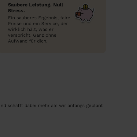
Saubere Leistung. Null
Stress.
Ein sauberes Ergebnis, faire
Preise und ein Service, der
wirklich hält, was er
verspricht. Ganz ohne
Aufwand für dich.
und schafft dabei mehr als wir anfangs geplant