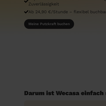
Zuverlässigkeit
Ab 24,90 €/Stunde – flexibel buchb
Meine Putzkraft buchen
Darum ist Wecasa einfach 