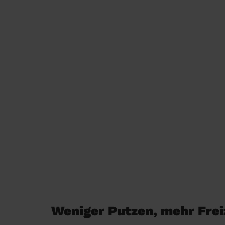
Weniger Putzen, mehr Freiz