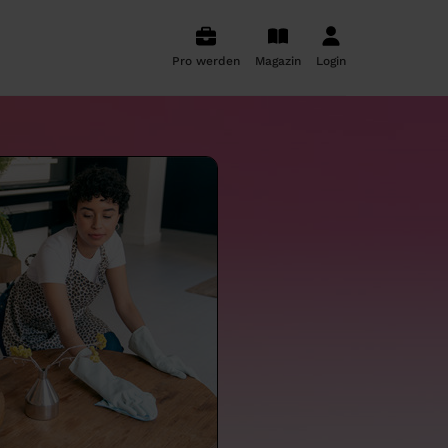
Pro werden
Magazin
Login