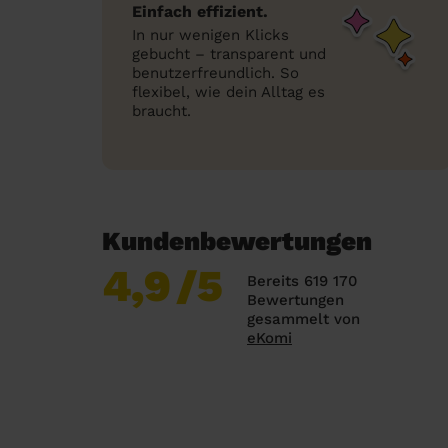
Einfach effizient.
In nur wenigen Klicks
gebucht – transparent und
benutzerfreundlich. So
flexibel, wie dein Alltag es
braucht.
Kundenbewertungen
4,9
/5
Bereits 619 170
Bewertungen
gesammelt von
eKomi