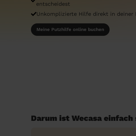
entscheidest
Unkomplizierte Hilfe direkt in deiner
Meine Putzhilfe online buchen
Darum ist Wecasa einfach 