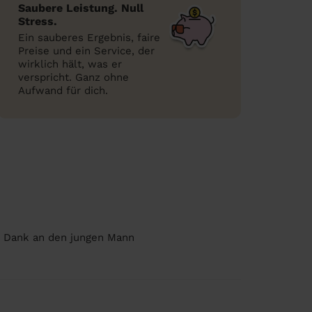
Saubere Leistung. Null
Stress.
Ein sauberes Ergebnis, faire
Preise und ein Service, der
wirklich hält, was er
verspricht. Ganz ohne
Aufwand für dich.
n Dank an den jungen Mann