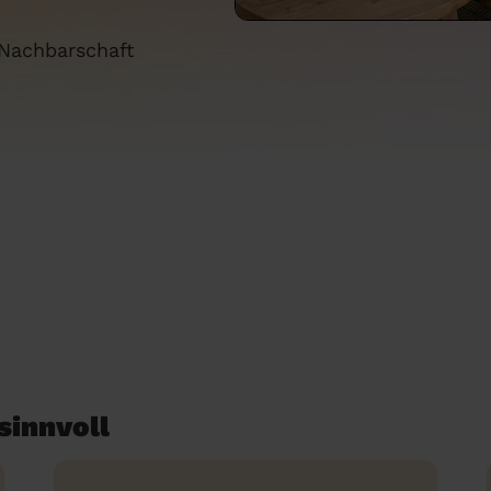
 Nachbarschaft
sinnvoll