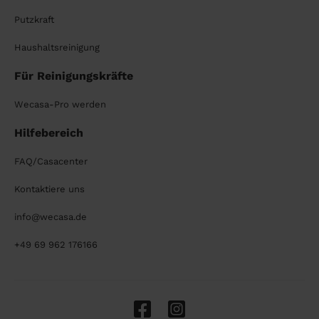
Putzkraft
Haushaltsreinigung
Für Reinigungskräfte
Wecasa-Pro werden
Hilfebereich
FAQ/Casacenter
Kontaktiere uns
info@wecasa.de
+49 69 962 176166