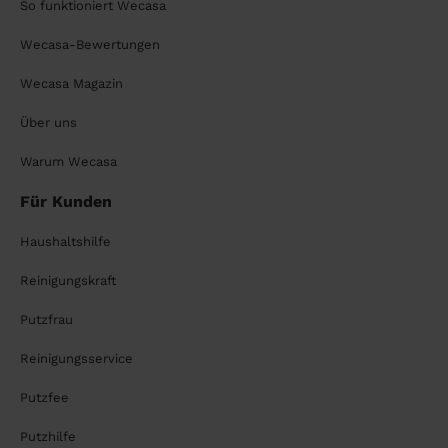
So funktioniert Wecasa
Wecasa-Bewertungen
Wecasa Magazin
Über uns
Warum Wecasa
Für Kunden
Haushaltshilfe
Reinigungskraft
Putzfrau
Reinigungsservice
Putzfee
Putzhilfe