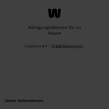
Reinigungsdienste für zu
Hause
Unser Unternehmen