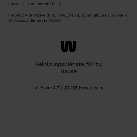
Home
Haushaltshilfe
Helpling Alternative 2026: Welche Optionen gibt es und wann
ist Wecasa die beste Wahl?
Reinigungsdienste für zu
Hause