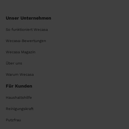
Unser Unternehmen
So funktioniert Wecasa
Wecasa-Bewertungen
Wecasa Magazin
Über uns
Warum Wecasa
Für Kunden
Haushaltshilfe
Reinigungskraft
Putzfrau