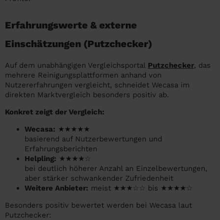
Erfahrungswerte & externe
Einschätzungen (Putzchecker)
Auf dem unabhängigen Vergleichsportal
Putzchecker
, das
mehrere Reinigungsplattformen anhand von
Nutzererfahrungen vergleicht, schneidet Wecasa im
direkten Marktvergleich besonders positiv ab.
Konkret zeigt der Vergleich:
Wecasa:
★★★★★
basierend auf Nutzerbewertungen und
Erfahrungsberichten
Helpling:
★★★★☆
bei deutlich höherer Anzahl an Einzelbewertungen,
aber stärker schwankender Zufriedenheit
Weitere Anbieter:
meist ★★★☆☆ bis ★★★★☆
Besonders positiv bewertet werden bei Wecasa laut
Putzchecker: