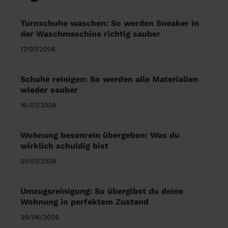
Turnschuhe waschen: So werden Sneaker in
der Waschmaschine richtig sauber
17/07/2026
Schuhe reinigen: So werden alle Materialien
wieder sauber
16/07/2026
Wohnung besenrein übergeben: Was du
wirklich schuldig bist
01/07/2026
Umzugsreinigung: So übergibst du deine
Wohnung in perfektem Zustand
30/06/2026