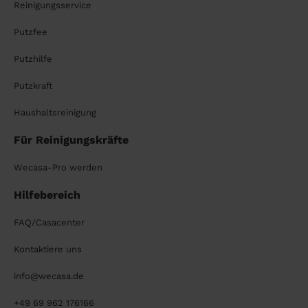
Reinigungsservice
Putzfee
Putzhilfe
Putzkraft
Haushaltsreinigung
Für Reinigungskräfte
Wecasa-Pro werden
Hilfebereich
FAQ/Casacenter
Kontaktiere uns
info@wecasa.de
+49 69 962 176166