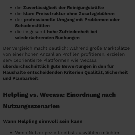
die
Zuverlässigkeit der Reinigungskräfte
die
klare Preisstruktur ohne Zusatzgebühren
der
professionelle Umgang mit Problemen oder
Schadensfällen
die insgesamt
hohe Zufriedenheit bei
wiederkehrenden Buchungen
Der Vergleich macht deutlich: Während große Marktplätze
von einer hohen Anzahl an Profilen profitieren, erzielen
serviceorientierte Plattformen wie Wecasa
überdurchschnittlich gute Bewertungen in den für
Haushalte entscheidenden Kriterien Qualität, Sicherheit
und Planbarkeit
.
Helpling vs. Wecasa: Einordnung nach
Nutzungsszenarien
Wann Helpling sinnvoll sein kann
Wenn Nutzer gezielt selbst auswählen möchten