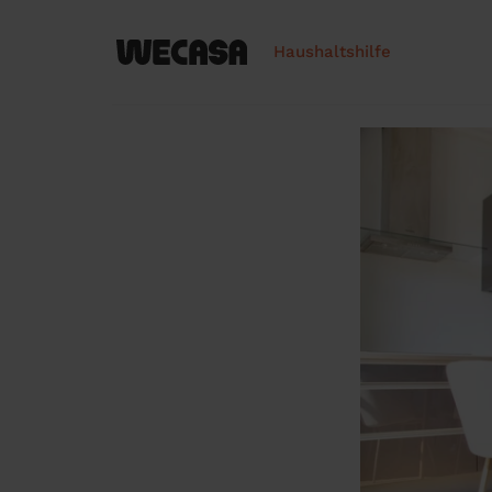
Haushaltshilfe