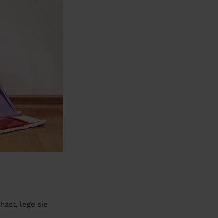
hast, lege sie