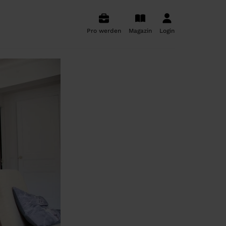
Pro werden
Magazin
Login