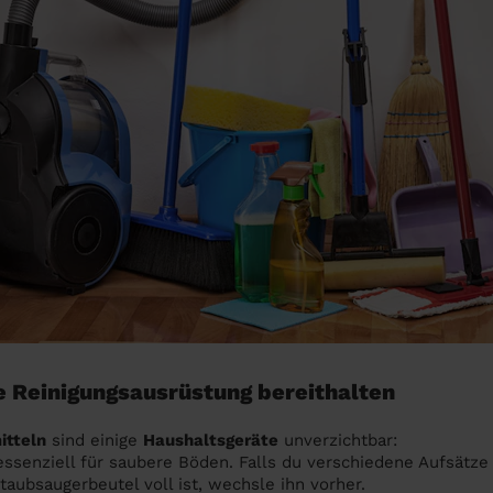
ge Reinigungsausrüstung bereithalten
itteln
sind einige
Haushaltsgeräte
unverzichtbar:
ssenziell für saubere Böden. Falls du verschiedene Aufsätze 
Staubsaugerbeutel voll ist, wechsle ihn vorher.