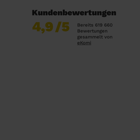
Kundenbewertungen
4,9
/5
Bereits 619 660
Bewertungen
gesammelt von
eKomi