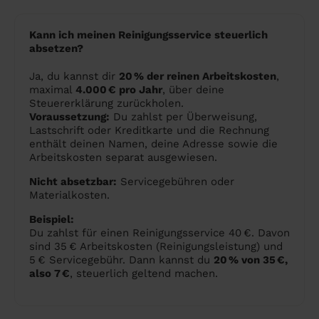
Kann ich meinen Reinigungsservice steuerlich
absetzen?
Ja, du kannst dir
20 % der reinen Arbeitskosten
,
maximal
4.000 € pro Jahr
, über deine
Steuererklärung zurückholen.
Voraussetzung:
Du zahlst per Überweisung,
Lastschrift oder Kreditkarte und die Rechnung
enthält deinen Namen, deine Adresse sowie die
Arbeitskosten separat ausgewiesen.
Nicht absetzbar:
Servicegebühren oder
Materialkosten.
Beispiel:
Du zahlst für einen Reinigungsservice 40 €. Davon
sind 35 € Arbeitskosten (Reinigungsleistung) und
5 € Servicegebühr. Dann kannst du
20 % von 35 €,
also 7 €
, steuerlich geltend machen.