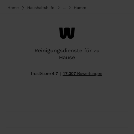
Home
Haushaltshilfe
...
Hamm
Reinigungsdienste für zu
Hause