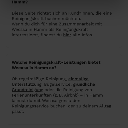
Hamm?
Diese Seite richtet sich an Kund*innen, die eine
Reinigungskraft buchen möchten.
Wenn du dich für eine Zusammenarbeit mit
Wecasa in Hamm als Reinigungskraft
interessierst, findest du
hier
alle Infos.
Welche Reinigungskraft-Leistungen bietet
Wecasa in Hamm an?
Ob regelmäßige Reinigung,
einmalige
Unterstützung
, Bügelservice,
gründliche
Grundreinigung
oder die Reinigung von
Ferienunterkünften
(z. B. Airbnb) – in Hamm
kannst du mit Wecasa genau den
Reinigungsservice buchen, der zu deinem Alltag
passt.