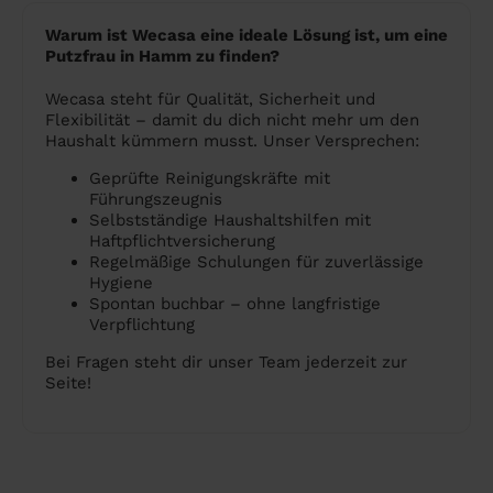
Warum ist Wecasa eine ideale Lösung ist, um eine
Putzfrau in Hamm zu finden?
Wecasa steht für Qualität, Sicherheit und
Flexibilität – damit du dich nicht mehr um den
Haushalt kümmern musst. Unser Versprechen:
Geprüfte Reinigungskräfte mit
Führungszeugnis
Selbstständige Haushaltshilfen mit
Haftpflichtversicherung
Regelmäßige Schulungen für zuverlässige
Hygiene
Spontan buchbar – ohne langfristige
Verpflichtung
Bei Fragen steht dir unser Team jederzeit zur
Seite!