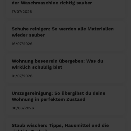
der Waschmaschine richtig sauber
17/07/2026
Schuhe reinigen: So werden alle Materialien
wieder sauber
16/07/2026
Wohnung besenrein übergeben: Was du
wirklich schuldig bist
01/07/2026
Umzugsreinigung: So übergibst du deine
Wohnung in perfektem Zustand
30/06/2026
Staub wischen: Tipps, Hausmittel und die