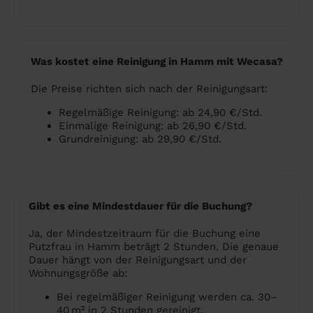
Was kostet eine Reinigung in Hamm mit Wecasa?
Die Preise richten sich nach der Reinigungsart:
Regelmäßige Reinigung: ab 24,90 €/Std.
Einmalige Reinigung: ab 26,90 €/Std.
Grundreinigung: ab 29,90 €/Std.
Gibt es eine Mindestdauer für die Buchung?
Ja, der Mindestzeitraum für die Buchung eine
Putzfrau in Hamm beträgt 2 Stunden. Die genaue
Dauer hängt von der Reinigungsart und der
Wohnungsgröße ab:
Bei regelmäßiger Reinigung werden ca. 30–
40 m² in 2 Stunden gereinigt.