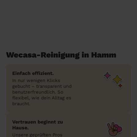
Wecasa-Reinigung in Hamm
Einfach effizient.
In nur wenigen Klicks
gebucht – transparent und
benutzerfreundlich. So
flexibel, wie dein Alltag es
braucht.
Vertrauen beginnt zu
Hause.
Unsere geprüften Pros