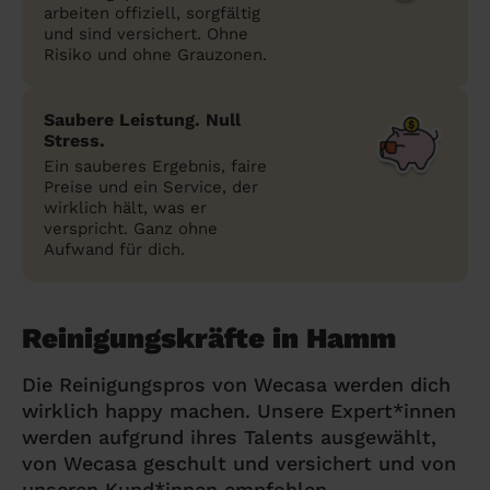
arbeiten offiziell, sorgfältig
und sind versichert. Ohne
Risiko und ohne Grauzonen.
Saubere Leistung. Null
Stress.
Ein sauberes Ergebnis, faire
Preise und ein Service, der
wirklich hält, was er
verspricht. Ganz ohne
Aufwand für dich.
Reinigungskräfte in Hamm
Die Reinigungspros von Wecasa werden dich
wirklich happy machen. Unsere Expert*innen
werden aufgrund ihres Talents ausgewählt,
von Wecasa geschult und versichert und von
unseren Kund*innen empfohlen.