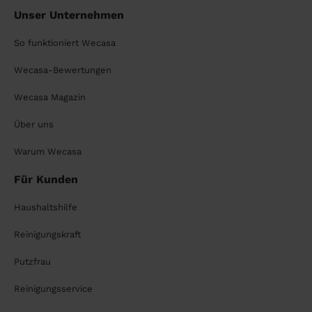
Unser Unternehmen
So funktioniert Wecasa
Wecasa-Bewertungen
Wecasa Magazin
Über uns
Warum Wecasa
Für Kunden
Haushaltshilfe
Reinigungskraft
Putzfrau
Reinigungsservice