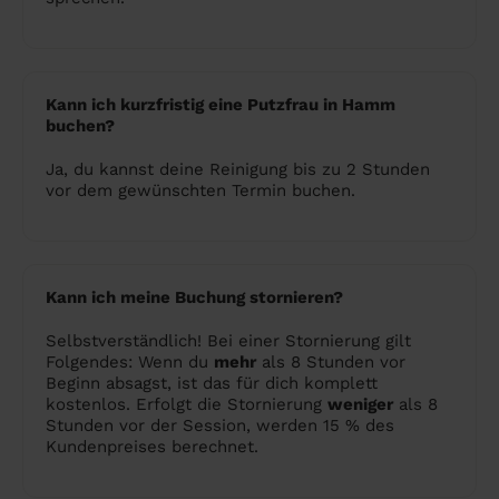
Kann ich kurzfristig eine Putzfrau in Hamm
buchen?
Ja, du kannst deine Reinigung bis zu 2 Stunden
vor dem gewünschten Termin buchen.
Kann ich meine Buchung stornieren?
Selbstverständlich! Bei einer Stornierung gilt
Folgendes: Wenn du
mehr
als 8 Stunden vor
Beginn absagst, ist das für dich komplett
kostenlos. Erfolgt die Stornierung
weniger
als 8
Stunden vor der Session, werden 15 % des
Kundenpreises berechnet.