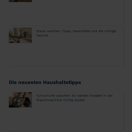
Staub wischen: Tipps, Hausmittel und die richtige
Technik
Die neuesten Haushaltstipps
Turnschuhe waschen: So werden Sneaker in der
Waschmaschine richtig sauber