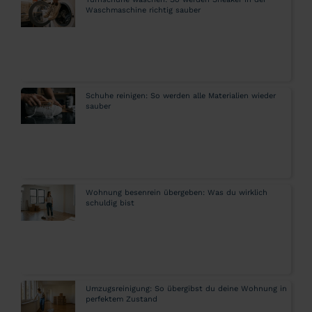
Waschmaschine richtig sauber
Schuhe reinigen: So werden alle Materialien wieder
sauber
Wohnung besenrein übergeben: Was du wirklich
schuldig bist
Umzugsreinigung: So übergibst du deine Wohnung in
perfektem Zustand