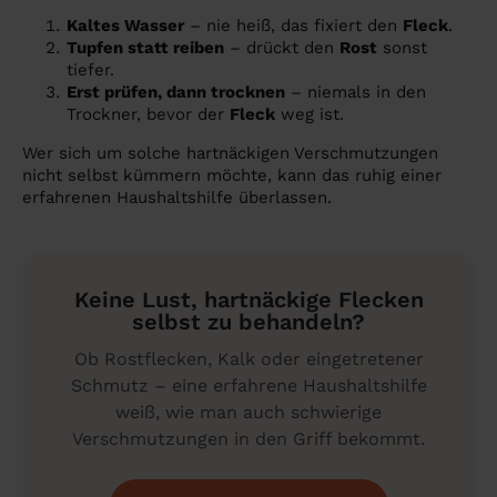
Kaltes Wasser
– nie heiß, das fixiert den
Fleck
.
Tupfen statt reiben
– drückt den
Rost
sonst
tiefer.
Erst prüfen, dann trocknen
– niemals in den
Trockner, bevor der
Fleck
weg ist.
Wer sich um solche hartnäckigen Verschmutzungen
nicht selbst kümmern möchte, kann das ruhig einer
erfahrenen Haushaltshilfe überlassen.
Keine Lust, hartnäckige Flecken
selbst zu behandeln?
Ob Rostflecken, Kalk oder eingetretener
Schmutz – eine erfahrene Haushaltshilfe
weiß, wie man auch schwierige
Verschmutzungen in den Griff bekommt.