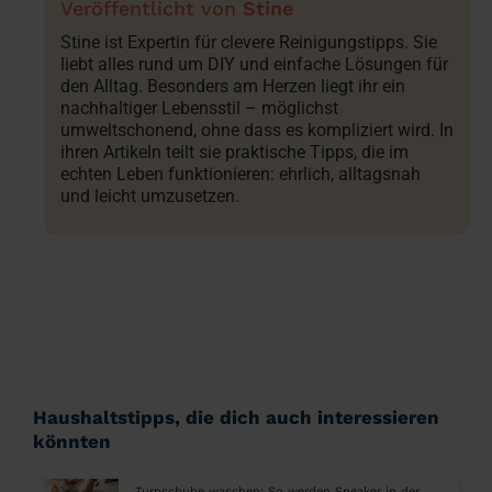
Stine
Stine ist Expertin für clevere Reinigungstipps. Sie
liebt alles rund um DIY und einfache Lösungen für
den Alltag. Besonders am Herzen liegt ihr ein
nachhaltiger Lebensstil – möglichst
umweltschonend, ohne dass es kompliziert wird. In
ihren Artikeln teilt sie praktische Tipps, die im
echten Leben funktionieren: ehrlich, alltagsnah
und leicht umzusetzen.
Haushaltstipps, die dich auch interessieren
könnten
Turnschuhe waschen: So werden Sneaker in der