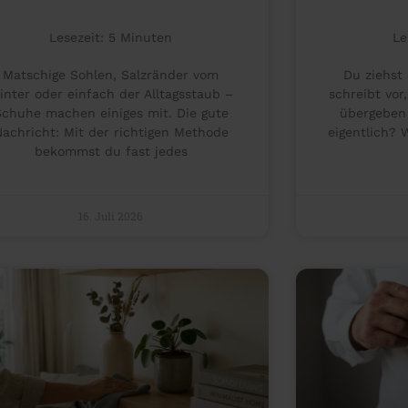
Lesezeit:
5
Minuten
Le
Matschige Sohlen, Salzränder vom
Du ziehst
inter oder einfach der Alltagsstaub –
schreibt vor
Schuhe machen einiges mit. Die gute
übergeben
Nachricht: Mit der richtigen Methode
eigentlich? 
bekommst du fast jedes
16. Juli 2026