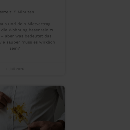
sezeit:
5
Minuten
 aus und dein Mietvertrag
, die Wohnung besenrein zu
 – aber was bedeutet das
Wie sauber muss es wirklich
sein?
1. Juli 2026