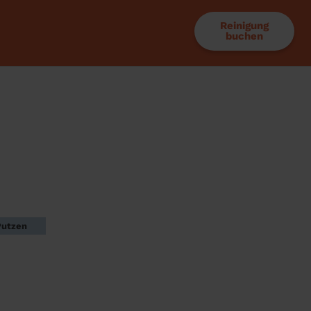
Reinigung
buchen
Putzen