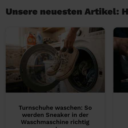
Unsere neuesten Artikel: 
Turnschuhe waschen: So
werden Sneaker in der
Waschmaschine richtig