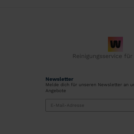
Reinigungsservice fü
Newsletter
Melde dich für unseren Newsletter an un
Angebote