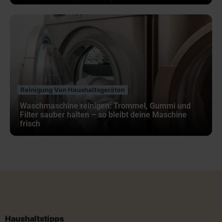
Reinigung Von Haushaltsgeräten
Waschmaschine reinigen: Trommel, Gummi und
Filter sauber halten – so bleibt deine Maschine
frisch
Haushaltstipps