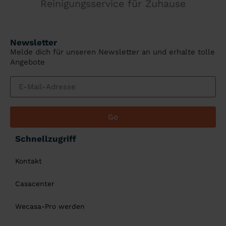
Reinigungsservice für Zuhause
Newsletter
Melde dich für unseren Newsletter an und erhalte tolle
Angebote
Go
Schnellzugriff
Kontakt
Casacenter
Wecasa-Pro werden