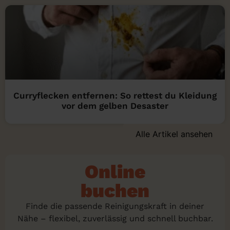
Curryflecken entfernen: So rettest du Kleidung
vor dem gelben Desaster
Alle Artikel ansehen
Online
buchen
Finde die passende Reinigungskraft in deiner
Nähe – flexibel, zuverlässig und schnell buchbar.