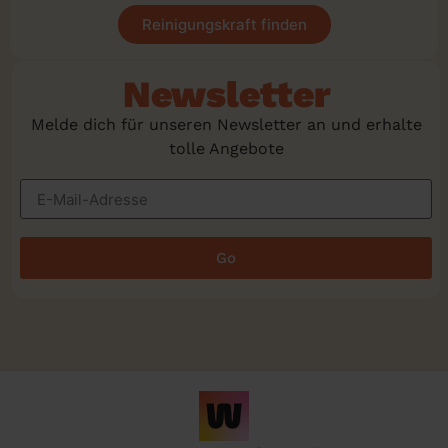
Reinigungskraft finden
Newsletter
Melde dich für unseren Newsletter an und erhalte
tolle Angebote
Go